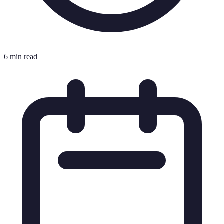
6 min read