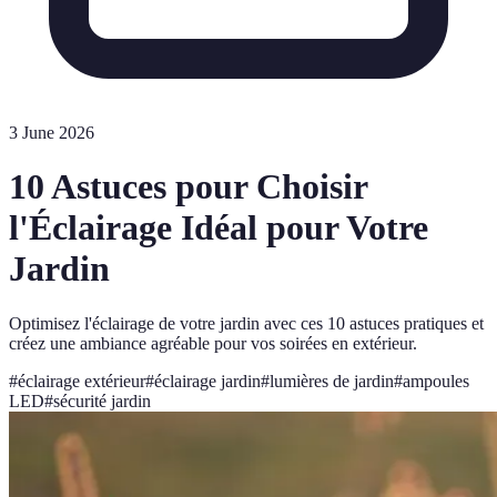
3 June 2026
10 Astuces pour Choisir
l'Éclairage Idéal pour Votre
Jardin
Optimisez l'éclairage de votre jardin avec ces 10 astuces pratiques et
créez une ambiance agréable pour vos soirées en extérieur.
#
éclairage extérieur
#
éclairage jardin
#
lumières de jardin
#
ampoules
LED
#
sécurité jardin