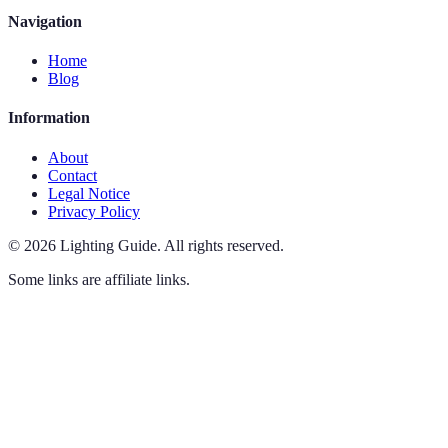
Navigation
Home
Blog
Information
About
Contact
Legal Notice
Privacy Policy
©
2026
Lighting Guide
.
All rights reserved.
Some links are affiliate links.