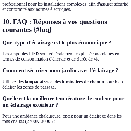
professionnel pour les installations complexes, afin d'assurer sécurité
et conformité aux normes électriques.
10. FAQ : Réponses à vos questions
courantes {#faq}
Quel type d'éclairage est le plus économique ?
Les ampoules
LED
sont généralement les plus économiques en
termes de consommation d'énergie et de durée de vie.
Comment sécuriser mon jardin avec l'éclairage ?
Utilisez des
lampadaires
et des
luminaires de chemin
pour bien
éclairer les zones de passage.
Quelle est la meilleure température de couleur pour
un éclairage extérieur ?
Pour une ambiance chaleureuse, optez pour un éclairage dans les
tons chauds (2700K-3000K).