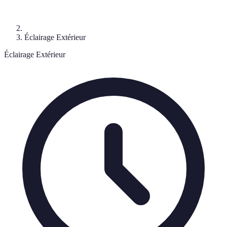
Éclairage Extérieur
Éclairage Extérieur