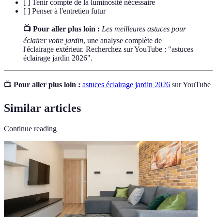
[ ] Tenir compte de la luminosité nécessaire
[ ] Penser à l'entretien futur
📺 Pour aller plus loin :
Les meilleures astuces pour
éclairer votre jardin
, une analyse complète de
l'éclairage extérieur. Recherchez sur YouTube : "astuces
éclairage jardin 2026".
📺
Pour aller plus loin :
astuces éclairage jardin 2026
sur YouTube
Similar articles
Continue reading