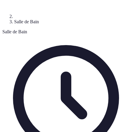
Salle de Bain
Salle de Bain