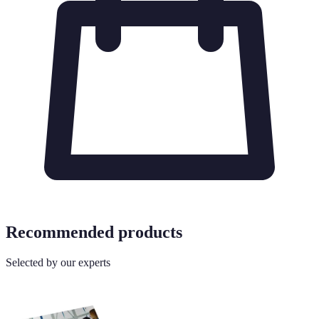
Recommended products
Selected by our experts