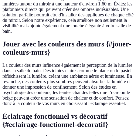
lumières autour du miroir à une hauteur d'environ 1,60 m. Évitez les
plafonniers directs qui peuvent créer des ombres indésirables. Une
solution parfaite pourrait être d'installer des appliques de chaque côté
du miroir. Selon notre expérience, cela améliore non seulement la
visibilité mais ajoute également une touche élégante à votre salle de
bain.
Jouer avec les couleurs des murs {#jouer-
couleurs-murs}
La couleur des murs influence également la perception de la lumière
dans la salle de bain. Des teintes claires comme le blanc ou le pastel
réfléchissent la lumière, créant une ambiance aérée et lumineuse. En
revanche, des couleurs plus sombres peuvent absorber la lumière et
donner une impression de confinement. Selon des études en
psychologie des couleurs, les teintes chaudes telles que l’ocre ou le
beige peuvent créer une sensation de chaleur et de confort. Pensez
donc à la couleur de vos murs en choisissant l'éclairage essentiel.
Éclairage fonctionnel vs décoratif
{#eclairage-fonctionnel-decoratif}