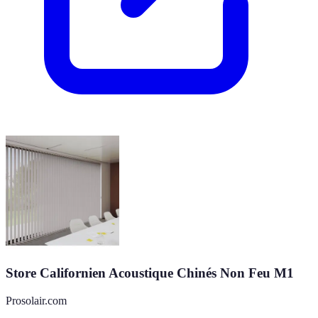
Store Californien Acoustique Chinés Non Feu M1
Prosolair.com