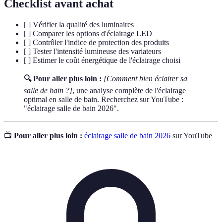
Checklist avant achat
[ ] Vérifier la qualité des luminaires
[ ] Comparer les options d'éclairage LED
[ ] Contrôler l'indice de protection des produits
[ ] Tester l'intensité lumineuse des variateurs
[ ] Estimer le coût énergétique de l'éclairage choisi
🔍 Pour aller plus loin :
[Comment bien éclairer sa
salle de bain ?]
, une analyse complète de l'éclairage
optimal en salle de bain. Recherchez sur YouTube :
"éclairage salle de bain 2026".
📺
Pour aller plus loin :
éclairage salle de bain 2026
sur YouTube