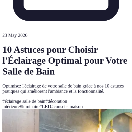
23 May 2026
10 Astuces pour Choisir
l'Éclairage Optimal pour Votre
Salle de Bain
Optimisez l'éclairage de votre salle de bain grâce à nos 10 astuces
pratiques qui améliorent l'ambiance et la fonctionnalité.
#
éclairage salle de bain
#
décoration
intérieure
#
luminaire
#
LED
#
conseils maison