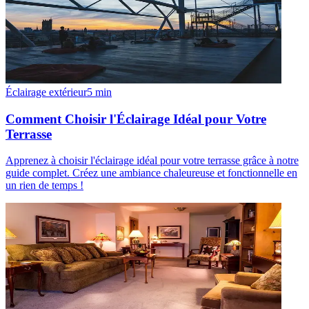
Éclairage extérieur
5
min
Comment Choisir l'Éclairage Idéal pour Votre
Terrasse
Apprenez à choisir l'éclairage idéal pour votre terrasse grâce à notre
guide complet. Créez une ambiance chaleureuse et fonctionnelle en
un rien de temps !