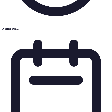
5 min read