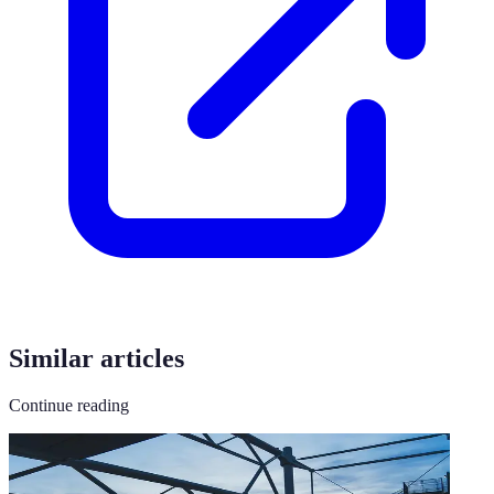
Similar articles
Continue reading