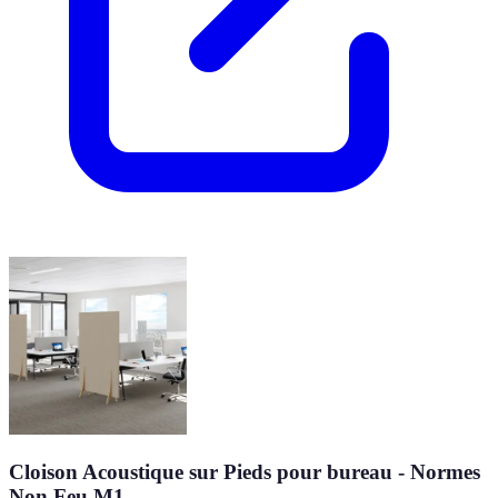
Cloison Acoustique sur Pieds pour bureau - Normes
Non Feu M1