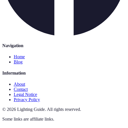
Navigation
Home
Blog
Information
About
Contact
Legal Notice
Privacy Policy
©
2026
Lighting Guide
.
All rights reserved.
Some links are affiliate links.