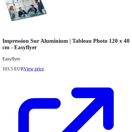
Impression Sur Aluminium | Tableau Photo 120 x 40
cm - Easyflyer
Easyflyer
103.5
EUR
View price