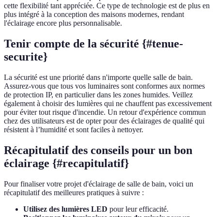
cette flexibilité tant appréciée. Ce type de technologie est de plus en
plus intégré à la conception des maisons modernes, rendant
l'éclairage encore plus personnalisable.
Tenir compte de la sécurité {#tenue-
securite}
La sécurité est une priorité dans n'importe quelle salle de bain.
Assurez-vous que tous vos luminaires sont conformes aux normes
de protection IP, en particulier dans les zones humides. Veillez
également à choisir des lumières qui ne chauffent pas excessivement
pour éviter tout risque d'incendie. Un retour d'expérience commun
chez des utilisateurs est de opter pour des éclairages de qualité qui
résistent à l’humidité et sont faciles à nettoyer.
Récapitulatif des conseils pour un bon
éclairage {#recapitulatif}
Pour finaliser votre projet d'éclairage de salle de bain, voici un
récapitulatif des meilleures pratiques à suivre :
Utilisez des lumières LED
pour leur efficacité.