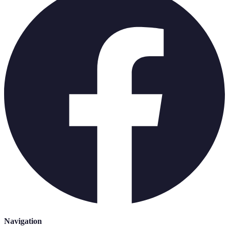
Navigation