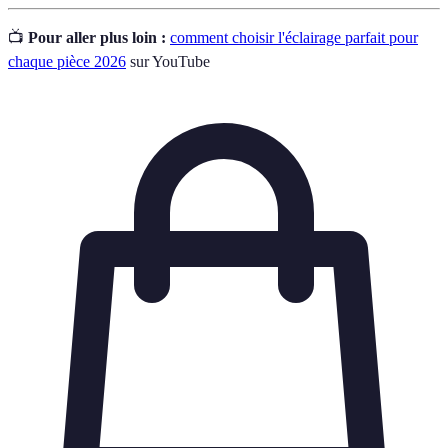
📺
Pour aller plus loin :
comment choisir l'éclairage parfait pour
chaque pièce 2026
sur YouTube