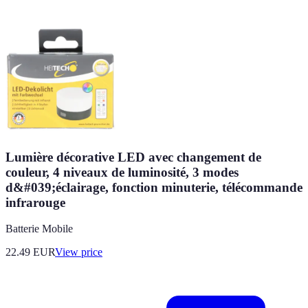
Lumière décorative LED avec changement de
couleur, 4 niveaux de luminosité, 3 modes
d&#039;éclairage, fonction minuterie, télécommande
infrarouge
Batterie Mobile
22.49
EUR
View price