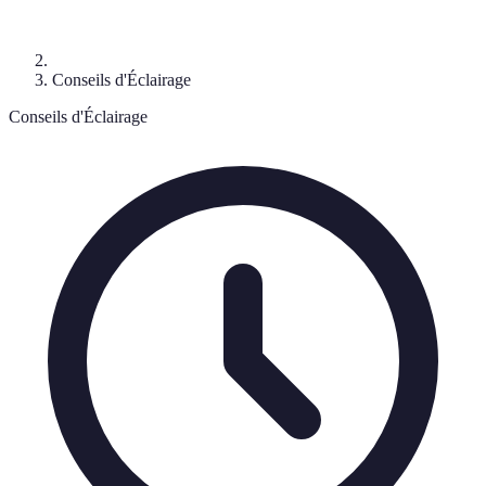
Conseils d'Éclairage
Conseils d'Éclairage