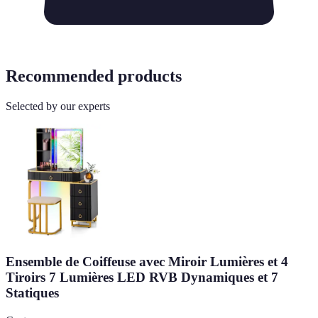
Recommended products
Selected by our experts
Ensemble de Coiffeuse avec Miroir Lumières et 4
Tiroirs 7 Lumières LED RVB Dynamiques et 7
Statiques