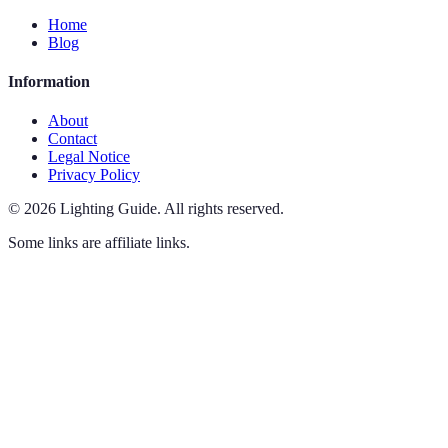
Home
Blog
Information
About
Contact
Legal Notice
Privacy Policy
©
2026
Lighting Guide
.
All rights reserved.
Some links are affiliate links.