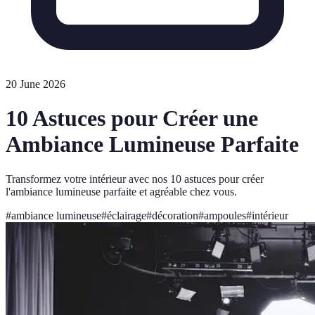
20 June 2026
10 Astuces pour Créer une
Ambiance Lumineuse Parfaite
Transformez votre intérieur avec nos 10 astuces pour créer
l'ambiance lumineuse parfaite et agréable chez vous.
#
ambiance lumineuse
#
éclairage
#
décoration
#
ampoules
#
intérieur