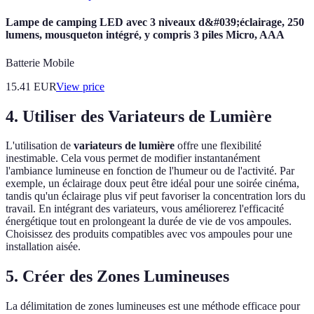
Lampe de camping LED avec 3 niveaux d&#039;éclairage, 250
lumens, mousqueton intégré, y compris 3 piles Micro, AAA
Batterie Mobile
15.41
EUR
View price
4. Utiliser des Variateurs de Lumière
L'utilisation de
variateurs de lumière
offre une flexibilité
inestimable. Cela vous permet de modifier instantanément
l'ambiance lumineuse en fonction de l'humeur ou de l'activité. Par
exemple, un éclairage doux peut être idéal pour une soirée cinéma,
tandis qu'un éclairage plus vif peut favoriser la concentration lors du
travail. En intégrant des variateurs, vous améliorerez l'efficacité
énergétique tout en prolongeant la durée de vie de vos ampoules.
Choisissez des produits compatibles avec vos ampoules pour une
installation aisée.
5. Créer des Zones Lumineuses
La délimitation de zones lumineuses est une méthode efficace pour