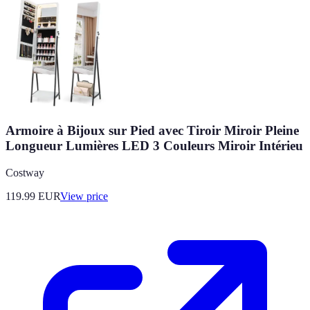
Armoire à Bijoux sur Pied avec Tiroir Miroir Pleine
Longueur Lumières LED 3 Couleurs Miroir Intérieu
Costway
119.99
EUR
View price