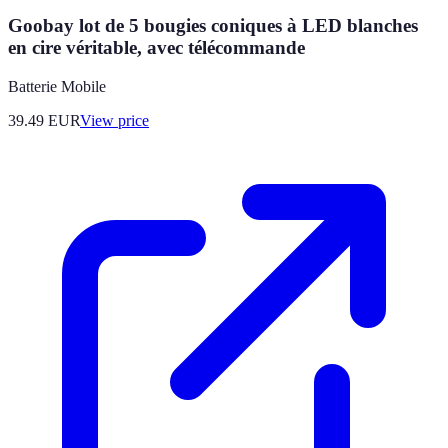
Goobay lot de 5 bougies coniques à LED blanches
en cire véritable, avec télécommande
Batterie Mobile
39.49
EUR
View price