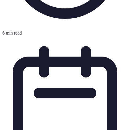
6 min read