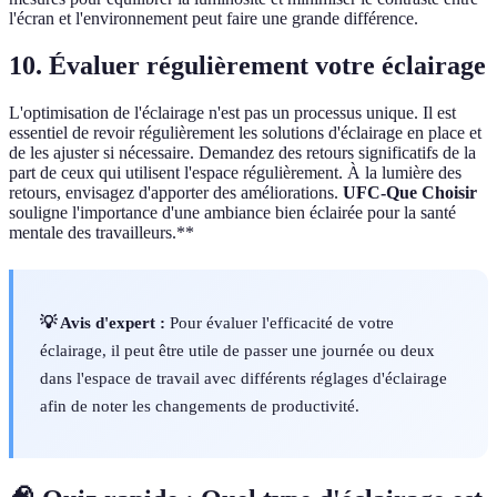
l'écran et l'environnement peut faire une grande différence.
10. Évaluer régulièrement votre éclairage
L'optimisation de l'éclairage n'est pas un processus unique. Il est
essentiel de revoir régulièrement les solutions d'éclairage en place et
de les ajuster si nécessaire. Demandez des retours significatifs de la
part de ceux qui utilisent l'espace régulièrement. À la lumière des
retours, envisagez d'apporter des améliorations.
UFC-Que Choisir
souligne l'importance d'une ambiance bien éclairée pour la santé
mentale des travailleurs.**
💡 Avis d'expert :
Pour évaluer l'efficacité de votre
éclairage, il peut être utile de passer une journée ou deux
dans l'espace de travail avec différents réglages d'éclairage
afin de noter les changements de productivité.