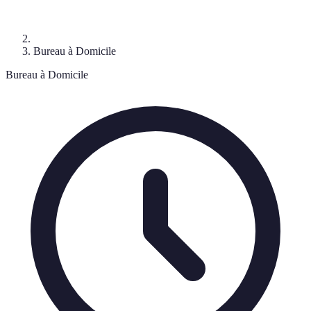
Bureau à Domicile
Bureau à Domicile