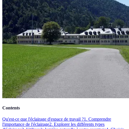
Contents
Qu'est-ce que l'éclairage d'espace de travail ?
1. Comprendre
l'importance de l'éclairage
2. Explorer les différents types