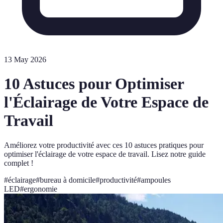
13 May 2026
10 Astuces pour Optimiser
l'Éclairage de Votre Espace de
Travail
Améliorez votre productivité avec ces 10 astuces pratiques pour
optimiser l'éclairage de votre espace de travail. Lisez notre guide
complet !
#
éclairage
#
bureau à domicile
#
productivité
#
ampoules
LED
#
ergonomie