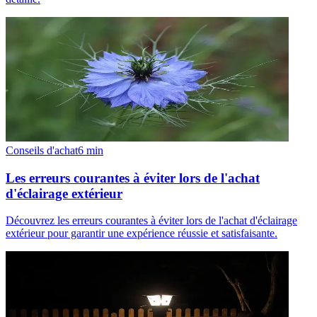
Conseils d'achat
6
min
Les erreurs courantes à éviter lors de l'achat
d'éclairage extérieur
Découvrez les erreurs courantes à éviter lors de l'achat d'éclairage
extérieur pour garantir une expérience réussie et satisfaisante.