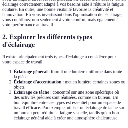
éclairage correctement adapté à vos besoins aide à réduire la fatigue
oculaire. En outre, une bonne visibilité favorise la créativité et
l'innovation. En vous investissant dans l'optimisation de l'éclairage,
vous contribuez non seulement à votre confort, mais également à
votre performance au travail.
2. Explorer les différents types
d'éclairage
Il existe principalement trois types d'éclairage à considérer pour
votre espace de travail :
Éclairage général
: fournit une lumière uniforme dans toute
la pièce.
Éclairage d'accentuation
: met en lumière certaines zones ou
objets.
Éclairage de tâche
: concentré sur une zone spécifique où
des activités précises sont réalisées, comme un bureau. Un
bon équilibre entre ces types est essentiel pour un espace de
travail efficace. Par exemple, utiliser un éclairage de tâche sur
un bureau peut réduire la fatigue visuelle, tandis qu'un bon
éclairage général aide à créer une atmosphère chaleureuse.