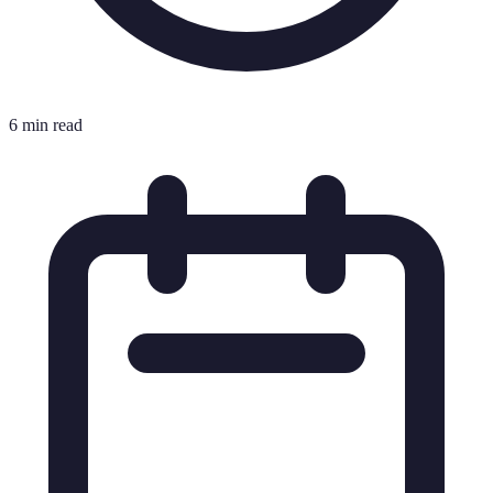
6 min read