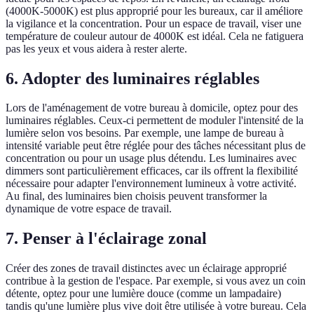
(4000K-5000K) est plus approprié pour les bureaux, car il améliore
la vigilance et la concentration. Pour un espace de travail, viser une
température de couleur autour de 4000K est idéal. Cela ne fatiguera
pas les yeux et vous aidera à rester alerte.
6. Adopter des luminaires réglables
Lors de l'aménagement de votre bureau à domicile, optez pour des
luminaires réglables. Ceux-ci permettent de moduler l'intensité de la
lumière selon vos besoins. Par exemple, une lampe de bureau à
intensité variable peut être réglée pour des tâches nécessitant plus de
concentration ou pour un usage plus détendu. Les luminaires avec
dimmers sont particulièrement efficaces, car ils offrent la flexibilité
nécessaire pour adapter l'environnement lumineux à votre activité.
Au final, des luminaires bien choisis peuvent transformer la
dynamique de votre espace de travail.
7. Penser à l'éclairage zonal
Créer des zones de travail distinctes avec un éclairage approprié
contribue à la gestion de l'espace. Par exemple, si vous avez un coin
détente, optez pour une lumière douce (comme un lampadaire)
tandis qu'une lumière plus vive doit être utilisée à votre bureau. Cela