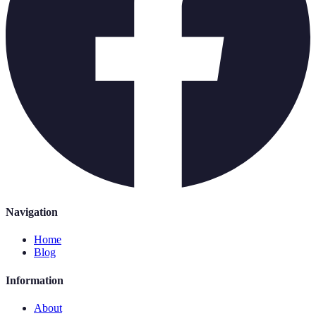
Navigation
Home
Blog
Information
About