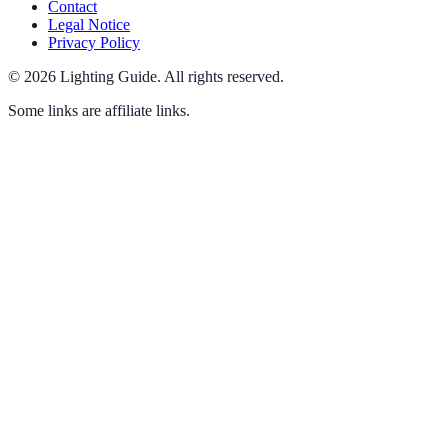
Contact
Legal Notice
Privacy Policy
©
2026
Lighting Guide
.
All rights reserved.
Some links are affiliate links.