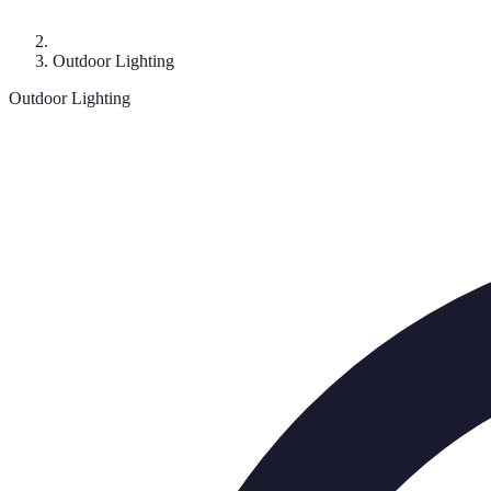
Outdoor Lighting
Outdoor Lighting