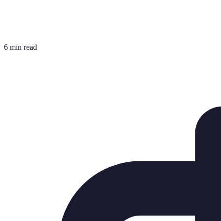
6 min read