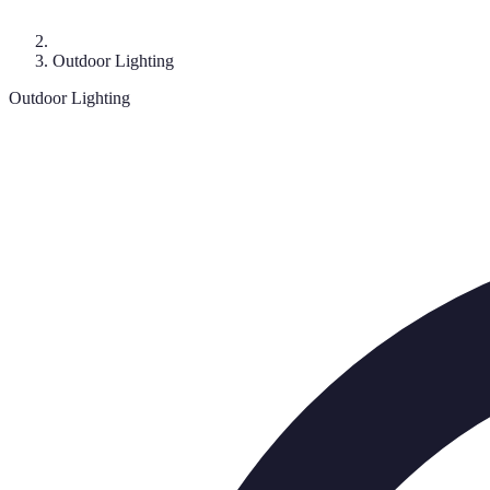
Outdoor Lighting
Outdoor Lighting