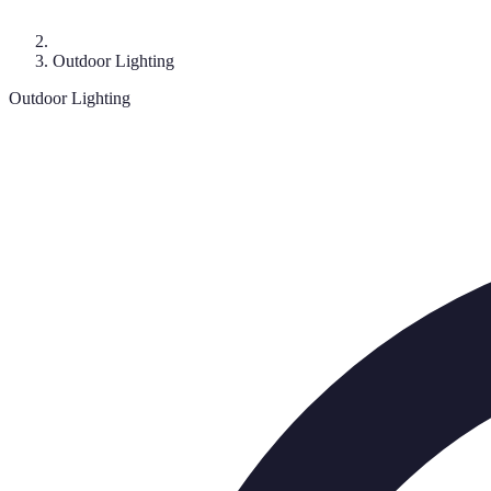
Outdoor Lighting
Outdoor Lighting