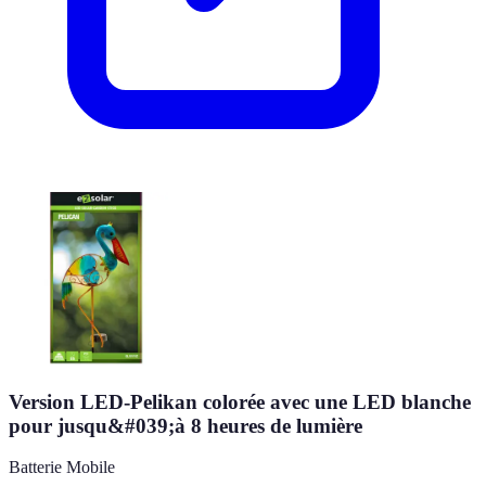
Version LED-Pelikan colorée avec une LED blanche
pour jusqu&#039;à 8 heures de lumière
Batterie Mobile