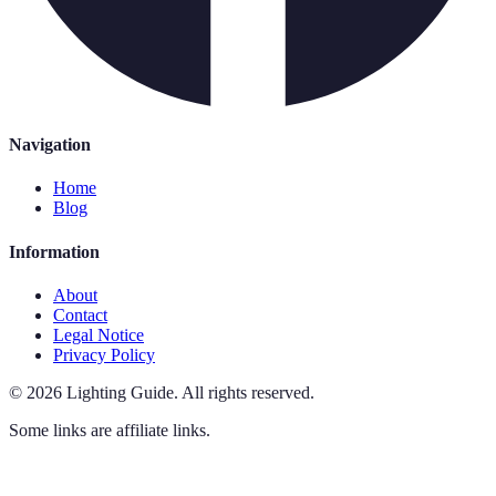
Navigation
Home
Blog
Information
About
Contact
Legal Notice
Privacy Policy
©
2026
Lighting Guide
.
All rights reserved.
Some links are affiliate links.