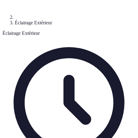
Éclairage Extérieur
Éclairage Extérieur