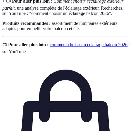
>
📺 Pour aller plus loin :
Comment choisir l'éclairage extérieur
parfait
, une analyse complète de l'éclairage extérieur. Recherchez
sur YouTube : "comment choisir un éclairage balcon 2026".
Produits recommandés :
assortiment de luminaires extérieurs
adaptés pour embellir votre balcon cet été.
📺
Pour aller plus loin :
comment choisir un éclairage balcon 2026
sur YouTube