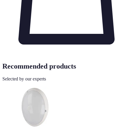
Recommended products
Selected by our experts