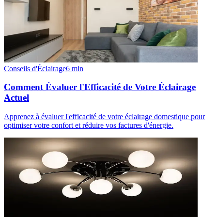
Conseils d'Éclairage
6
min
Comment Évaluer l'Efficacité de Votre Éclairage
Actuel
Apprenez à évaluer l'efficacité de votre éclairage domestique pour
optimiser votre confort et réduire vos factures d'énergie.