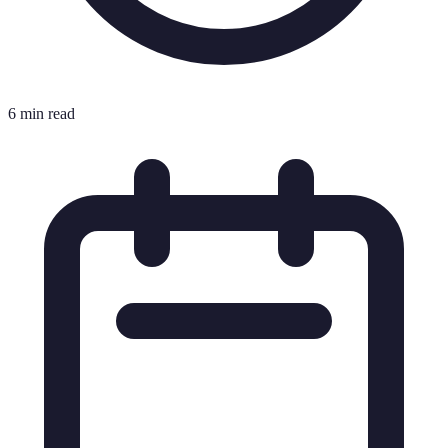
6 min read