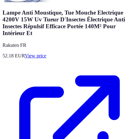
Lampe Anti Moustique, Tue Mouche Electrique
4200V 15W Uv Tueur D'Insectes Électrique Anti
Insectes Répulsif Efficace Portée 140M² Pour
Intérieur Et
Rakuten FR
52.18
EUR
View price