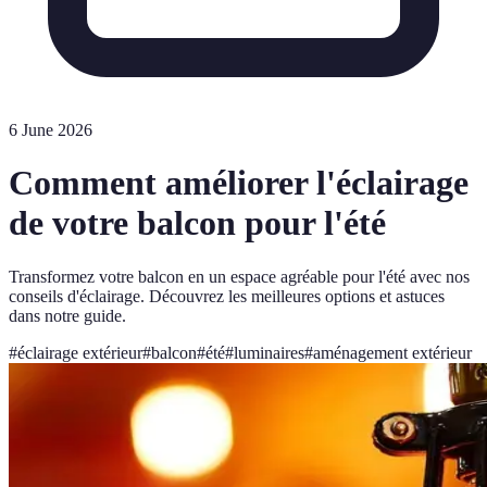
6 June 2026
Comment améliorer l'éclairage
de votre balcon pour l'été
Transformez votre balcon en un espace agréable pour l'été avec nos
conseils d'éclairage. Découvrez les meilleures options et astuces
dans notre guide.
#
éclairage extérieur
#
balcon
#
été
#
luminaires
#
aménagement extérieur