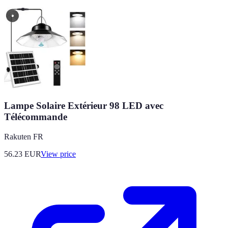
Lampe Solaire Extérieur 98 LED avec
Télécommande
Rakuten FR
56.23
EUR
View price