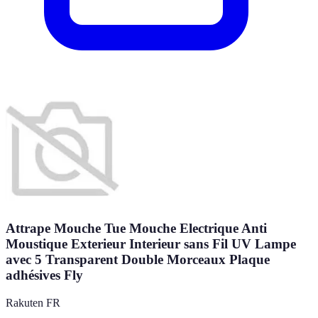
Attrape Mouche Tue Mouche Electrique Anti
Moustique Exterieur Interieur sans Fil UV Lampe
avec 5 Transparent Double Morceaux Plaque
adhésives Fly
Rakuten FR