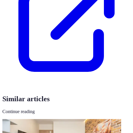
Similar articles
Continue reading