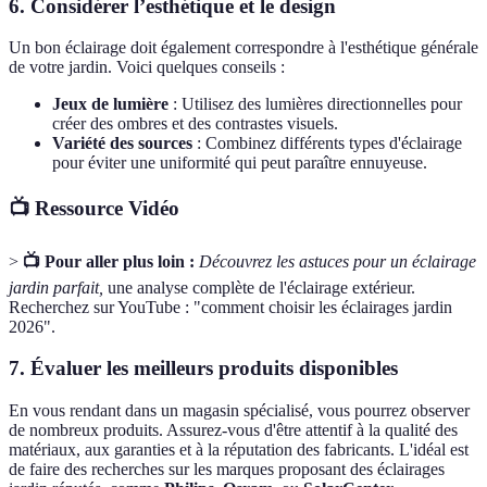
6. Considérer l’esthétique et le design
Un bon éclairage doit également correspondre à l'esthétique générale
de votre jardin. Voici quelques conseils :
Jeux de lumière
: Utilisez des lumières directionnelles pour
créer des ombres et des contrastes visuels.
Variété des sources
: Combinez différents types d'éclairage
pour éviter une uniformité qui peut paraître ennuyeuse.
📺 Ressource Vidéo
>
📺 Pour aller plus loin :
Découvrez les astuces pour un éclairage
jardin parfait,
une analyse complète de l'éclairage extérieur.
Recherchez sur YouTube : "comment choisir les éclairages jardin
2026".
7. Évaluer les meilleurs produits disponibles
En vous rendant dans un magasin spécialisé, vous pourrez observer
de nombreux produits. Assurez-vous d'être attentif à la qualité des
matériaux, aux garanties et à la réputation des fabricants. L'idéal est
de faire des recherches sur les marques proposant des éclairages