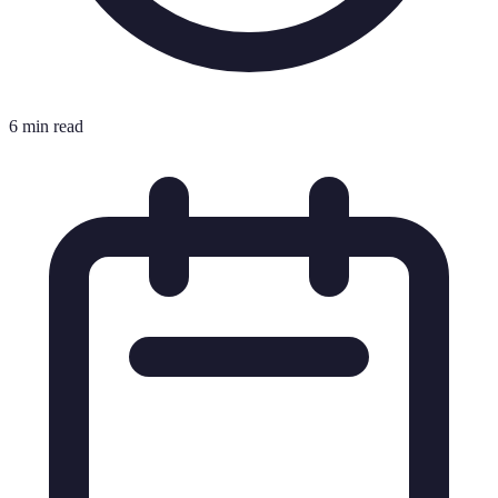
6 min read