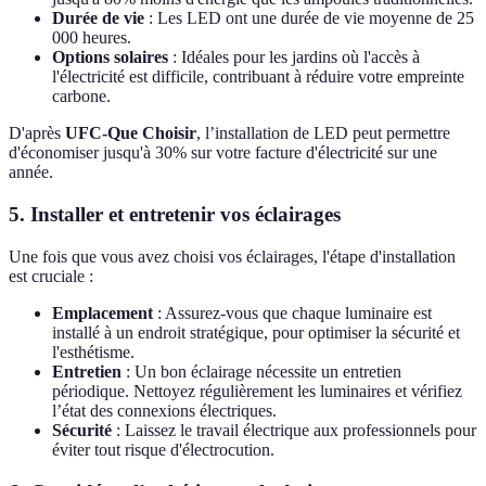
Durée de vie
: Les LED ont une durée de vie moyenne de 25
000 heures.
Options solaires
: Idéales pour les jardins où l'accès à
l'électricité est difficile, contribuant à réduire votre empreinte
carbone.
D'après
UFC-Que Choisir
, l’installation de LED peut permettre
d'économiser jusqu'à 30% sur votre facture d'électricité sur une
année.
5. Installer et entretenir vos éclairages
Une fois que vous avez choisi vos éclairages, l'étape d'installation
est cruciale :
Emplacement
: Assurez-vous que chaque luminaire est
installé à un endroit stratégique, pour optimiser la sécurité et
l'esthétisme.
Entretien
: Un bon éclairage nécessite un entretien
périodique. Nettoyez régulièrement les luminaires et vérifiez
l’état des connexions électriques.
Sécurité
: Laissez le travail électrique aux professionnels pour
éviter tout risque d'électrocution.