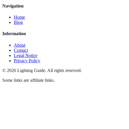
Navigation
Home
Blog
Information
About
Contact
Legal Notice
Privacy Policy
©
2026
Lighting Guide
.
All rights reserved.
Some links are affiliate links.