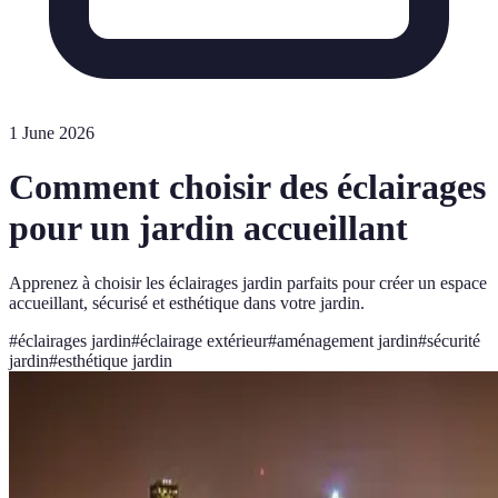
1 June 2026
Comment choisir des éclairages
pour un jardin accueillant
Apprenez à choisir les éclairages jardin parfaits pour créer un espace
accueillant, sécurisé et esthétique dans votre jardin.
#
éclairages jardin
#
éclairage extérieur
#
aménagement jardin
#
sécurité
jardin
#
esthétique jardin