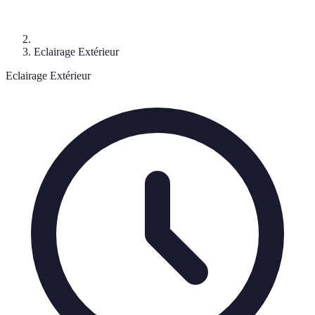
Eclairage Extérieur
Eclairage Extérieur