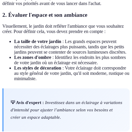
définir vos priorités avant de vous lancer dans l'achat.
2. Évaluer l'espace et son ambiance
Visuellement, le jardin doit refléter l'ambiance que vous souhaitez
créer. Pour définir cela, vous devez prendre en compte :
La taille de votre jardin
: Les grands espaces peuvent
nécessiter des éclairages plus puissants, tandis que les petits
jardins peuvent se contenter de sources lumineuses discrètes.
Les zones d'ombre
: Identifiez les endroits les plus sombres
de votre jardin où un éclairage est nécessaire.
Les styles de décoration
: Votre éclairage doit correspondre
au style général de votre jardin, qu'il soit moderne, rustique ou
minimaliste.
💡 Avis d'expert :
Investissez dans un éclairage à variations
d'intensité pour ajuster l’ambiance selon vos besoins et
créer un espace adaptable.