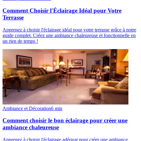
Comment Choisir l'Éclairage Idéal pour Votre
Terrasse
Apprenez à choisir l'éclairage idéal pour votre terrasse grâce à notre
guide complet. Créez une ambiance chaleureuse et fonctionnelle en
un rien de temps !
Ambiance et Décoration
6
min
Comment choisir le bon éclairage pour créer une
ambiance chaleureuse
Apprenez à choisir l'éclairage adéquat pour créer une ambiance