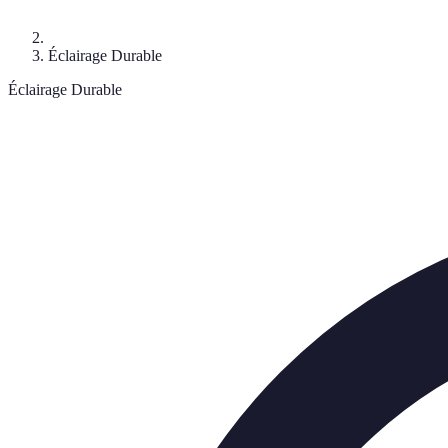
Éclairage Durable
Éclairage Durable