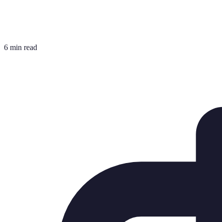
6 min read