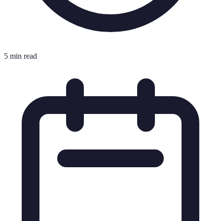
5 min read