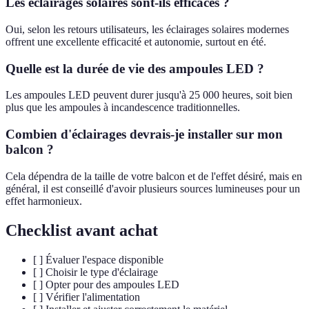
Les éclairages solaires sont-ils efficaces ?
Oui, selon les retours utilisateurs, les éclairages solaires modernes
offrent une excellente efficacité et autonomie, surtout en été.
Quelle est la durée de vie des ampoules LED ?
Les ampoules LED peuvent durer jusqu'à 25 000 heures, soit bien
plus que les ampoules à incandescence traditionnelles.
Combien d'éclairages devrais-je installer sur mon
balcon ?
Cela dépendra de la taille de votre balcon et de l'effet désiré, mais en
général, il est conseillé d'avoir plusieurs sources lumineuses pour un
effet harmonieux.
Checklist avant achat
[ ] Évaluer l'espace disponible
[ ] Choisir le type d'éclairage
[ ] Opter pour des ampoules LED
[ ] Vérifier l'alimentation