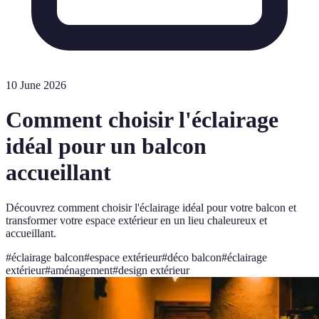
10 June 2026
Comment choisir l'éclairage
idéal pour un balcon
accueillant
Découvrez comment choisir l'éclairage idéal pour votre balcon et
transformer votre espace extérieur en un lieu chaleureux et
accueillant.
#
éclairage balcon
#
espace extérieur
#
déco balcon
#
éclairage
extérieur
#
aménagement
#
design extérieur