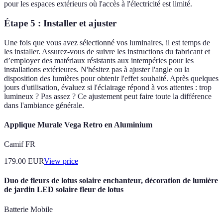
pour les espaces extérieurs où l'accès à l'électricité est limité.
Étape 5 : Installer et ajuster
Une fois que vous avez sélectionné vos luminaires, il est temps de
les installer. Assurez-vous de suivre les instructions du fabricant et
d’employer des matériaux résistants aux intempéries pour les
installations extérieures. N'hésitez pas à ajuster l'angle ou la
disposition des lumières pour obtenir l'effet souhaité. Après quelques
jours d'utilisation, évaluez si l'éclairage répond à vos attentes : trop
lumineux ? Pas assez ? Ce ajustement peut faire toute la différence
dans l'ambiance générale.
Applique Murale Vega Retro en Aluminium
Camif FR
179.00
EUR
View price
Duo de fleurs de lotus solaire enchanteur, décoration de lumière
de jardin LED solaire fleur de lotus
Batterie Mobile