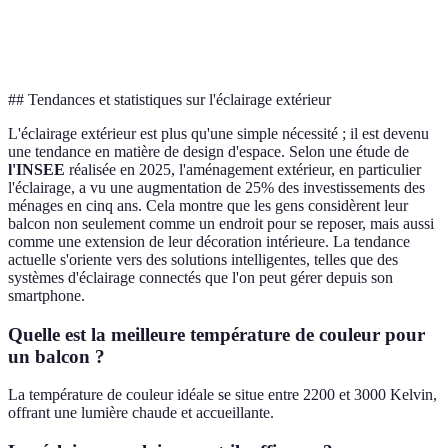
Peut nécessiter
Installation
Ainstaller selon les goûts
des fils
## Tendances et statistiques sur l'éclairage extérieur
L'éclairage extérieur est plus qu'une simple nécessité ; il est devenu
une tendance en matière de design d'espace. Selon une étude de
l'INSEE
réalisée en 2025, l'aménagement extérieur, en particulier
l'éclairage, a vu une augmentation de 25% des investissements des
ménages en cinq ans. Cela montre que les gens considèrent leur
balcon non seulement comme un endroit pour se reposer, mais aussi
comme une extension de leur décoration intérieure. La tendance
actuelle s'oriente vers des solutions intelligentes, telles que des
systèmes d'éclairage connectés que l'on peut gérer depuis son
smartphone.
Quelle est la meilleure température de couleur pour
un balcon ?
La température de couleur idéale se situe entre 2200 et 3000 Kelvin,
offrant une lumière chaude et accueillante.