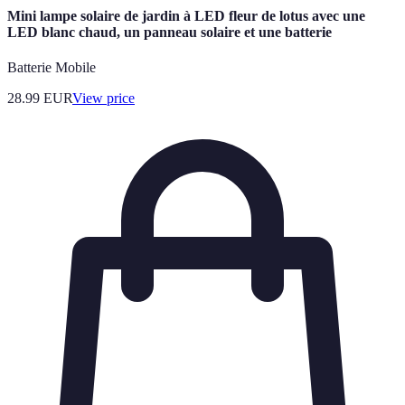
Mini lampe solaire de jardin à LED fleur de lotus avec une
LED blanc chaud, un panneau solaire et une batterie
Batterie Mobile
28.99
EUR
View price