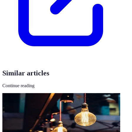
Similar articles
Continue reading