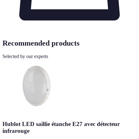
Recommended products
Selected by our experts
Hublot LED saillie étanche E27 avec détecteur
infrarouge