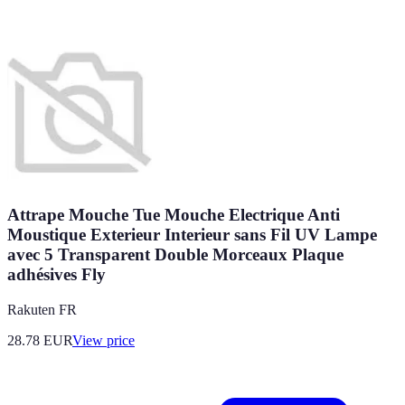
Attrape Mouche Tue Mouche Electrique Anti
Moustique Exterieur Interieur sans Fil UV Lampe
avec 5 Transparent Double Morceaux Plaque
adhésives Fly
Rakuten FR
28.78
EUR
View price