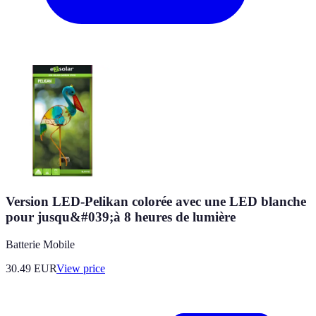
Version LED-Pelikan colorée avec une LED blanche
pour jusqu&#039;à 8 heures de lumière
Batterie Mobile
30.49
EUR
View price