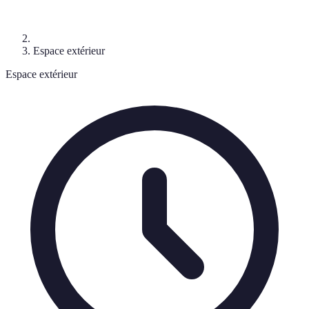
Espace extérieur
Espace extérieur