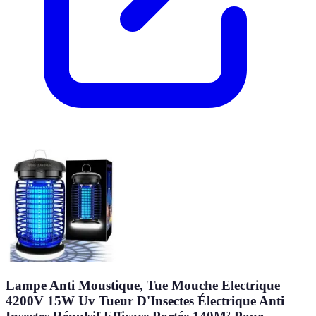
Lampe Anti Moustique, Tue Mouche Electrique
4200V 15W Uv Tueur D'Insectes Électrique Anti