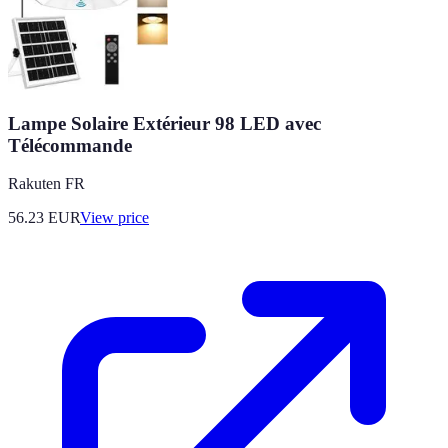
Lampe Solaire Extérieur 98 LED avec
Télécommande
Rakuten FR
56.23
EUR
View price