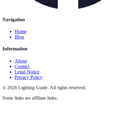
Navigation
Home
Blog
Information
About
Contact
Legal Notice
Privacy Policy
©
2026
Lighting Guide
.
All rights reserved.
Some links are affiliate links.