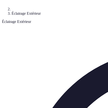
Éclairage Extérieur
Éclairage Extérieur