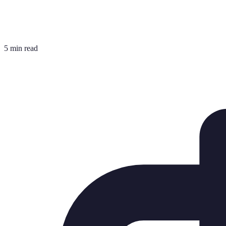
5 min read