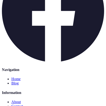
Navigation
Home
Blog
Information
About