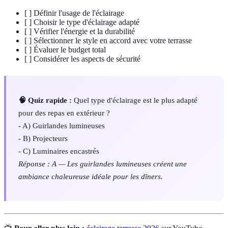
[ ] Définir l'usage de l'éclairage
[ ] Choisir le type d'éclairage adapté
[ ] Vérifier l'énergie et la durabilité
[ ] Sélectionner le style en accord avec votre terrasse
[ ] Évaluer le budget total
[ ] Considérer les aspects de sécurité
🧠 Quiz rapide :
Quel type d'éclairage est le plus adapté
pour des repas en extérieur ?
- A) Guirlandes lumineuses
- B) Projecteurs
- C) Luminaires encastrés
Réponse : A — Les guirlandes lumineuses créent une
ambiance chaleureuse idéale pour les dîners.