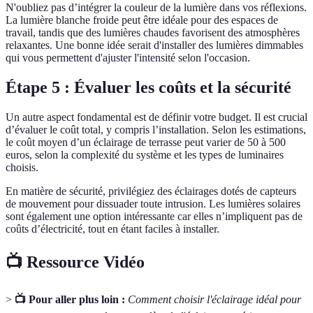
N'oubliez pas d’intégrer la couleur de la lumière dans vos réflexions.
La lumière blanche froide peut être idéale pour des espaces de
travail, tandis que des lumières chaudes favorisent des atmosphères
relaxantes. Une bonne idée serait d'installer des lumières dimmables
qui vous permettent d'ajuster l'intensité selon l'occasion.
Étape 5 : Évaluer les coûts et la sécurité
Un autre aspect fondamental est de définir votre budget. Il est crucial
d’évaluer le coût total, y compris l’installation. Selon les estimations,
le coût moyen d’un éclairage de terrasse peut varier de 50 à 500
euros, selon la complexité du système et les types de luminaires
choisis.
En matière de sécurité, privilégiez des éclairages dotés de capteurs
de mouvement pour dissuader toute intrusion. Les lumières solaires
sont également une option intéressante car elles n’impliquent pas de
coûts d’électricité, tout en étant faciles à installer.
📺 Ressource Vidéo
>
📺 Pour aller plus loin :
Comment choisir l'éclairage idéal pour