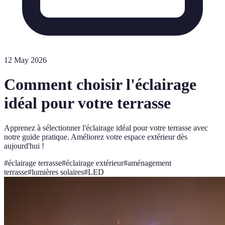
12 May 2026
Comment choisir l'éclairage
idéal pour votre terrasse
Apprenez à sélectionner l'éclairage idéal pour votre terrasse avec
notre guide pratique. Améliorez votre espace extérieur dès
aujourd'hui !
#
éclairage terrasse
#
éclairage extérieur
#
aménagement
terrasse
#
lumières solaires
#
LED