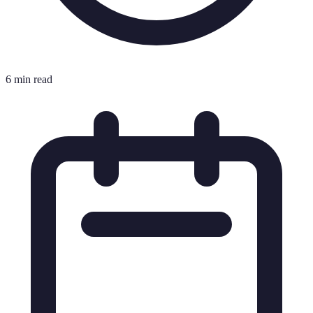
6 min read