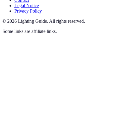
Contact
Legal Notice
Privacy Policy
©
2026
Lighting Guide
.
All rights reserved.
Some links are affiliate links.