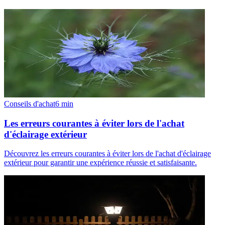
Conseils d'achat
6
min
Les erreurs courantes à éviter lors de l'achat
d'éclairage extérieur
Découvrez les erreurs courantes à éviter lors de l'achat d'éclairage
extérieur pour garantir une expérience réussie et satisfaisante.