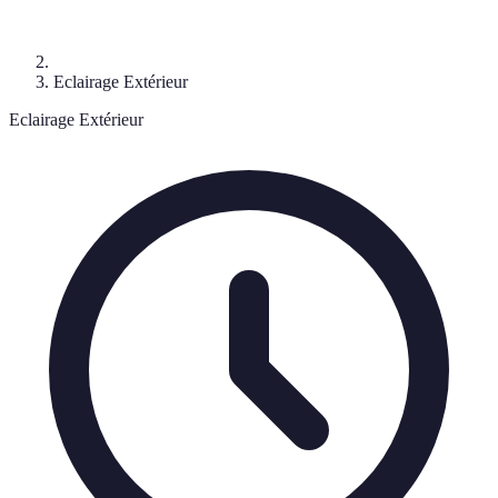
Eclairage Extérieur
Eclairage Extérieur