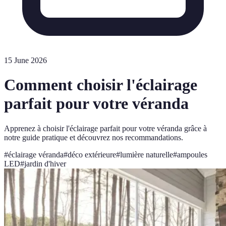
15 June 2026
Comment choisir l'éclairage
parfait pour votre véranda
Apprenez à choisir l'éclairage parfait pour votre véranda grâce à
notre guide pratique et découvrez nos recommandations.
#
éclairage véranda
#
déco extérieure
#
lumière naturelle
#
ampoules
LED
#
jardin d'hiver