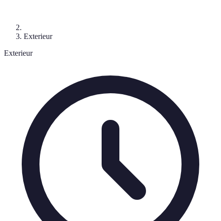
Exterieur
Exterieur