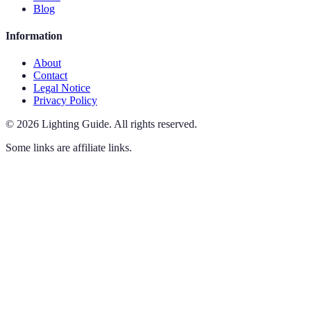
Blog
Information
About
Contact
Legal Notice
Privacy Policy
©
2026
Lighting Guide
.
All rights reserved.
Some links are affiliate links.