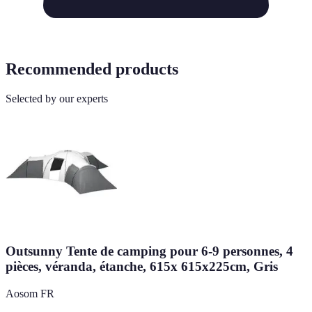
Recommended products
Selected by our experts
Outsunny Tente de camping pour 6-9 personnes, 4
pièces, véranda, étanche, 615x 615x225cm, Gris
Aosom FR