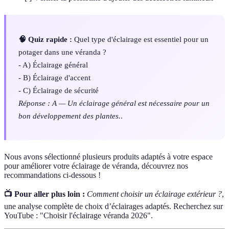
🧠 Quiz rapide :
Quel type d'éclairage est essentiel pour un
potager dans une véranda ?
- A) Éclairage général
- B) Éclairage d'accent
- C) Éclairage de sécurité
Réponse : A — Un éclairage général est nécessaire pour un
bon développement des plantes.
.
Nous avons sélectionné plusieurs produits adaptés à votre espace
pour améliorer votre éclairage de véranda, découvrez nos
recommandations ci-dessous !
📺 Pour aller plus loin :
Comment choisir un éclairage extérieur ?
,
une analyse complète de choix d’éclairages adaptés. Recherchez sur
YouTube : "Choisir l'éclairage véranda 2026".