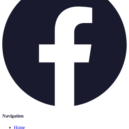
Navigation
Home