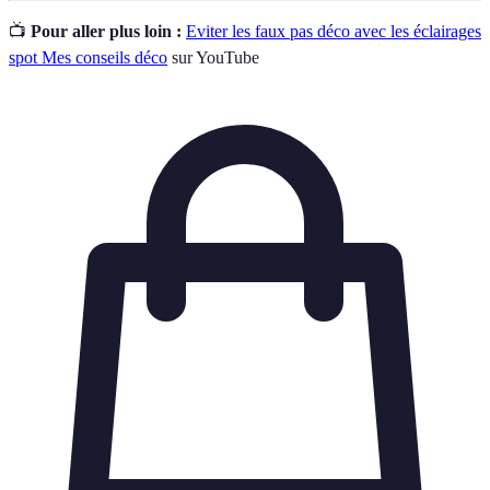
📺
Pour aller plus loin :
Eviter les faux pas déco avec les éclairages
spot Mes conseils déco
sur YouTube