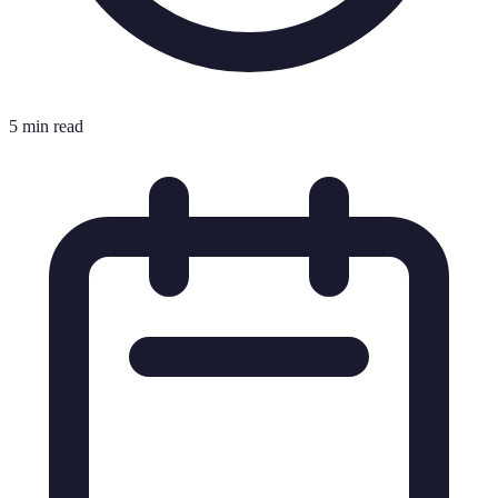
5 min read