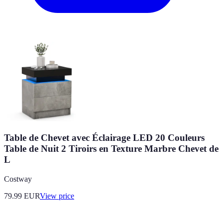
Table de Chevet avec Éclairage LED 20 Couleurs
Table de Nuit 2 Tiroirs en Texture Marbre Chevet de
L
Costway
79.99
EUR
View price