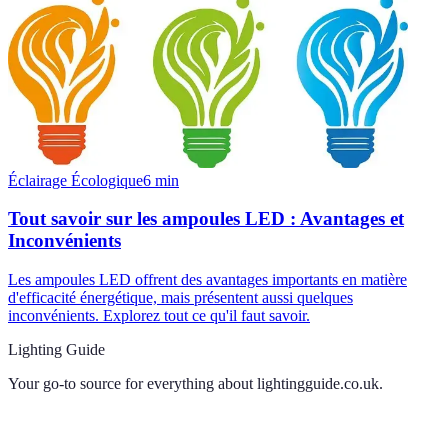
Éclairage Écologique
6
min
Tout savoir sur les ampoules LED : Avantages et
Inconvénients
Les ampoules LED offrent des avantages importants en matière
d'efficacité énergétique, mais présentent aussi quelques
inconvénients. Explorez tout ce qu'il faut savoir.
Lighting Guide
Your go-to source for everything about
lightingguide.co.uk
.