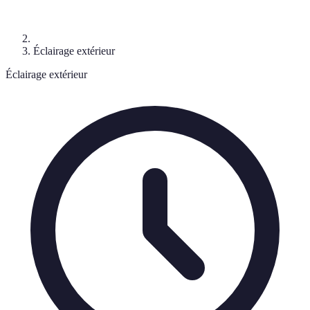
Éclairage extérieur
Éclairage extérieur