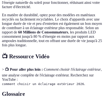
l'énergie naturelle du soleil pour fonctionner, réduisant ainsi votre
facture d'électricité.
En matière de durabilité, optez pour des modèles en matériaux
recyclés ou facilement recyclables. Le choix d'appareils avec une
longue durée de vie et peu d'entretien est également un bon moyen
de contribuer à un éclairage extérieur plus responsable. Selon un
rapport de
60 Millions de Consommateurs
, les produits LED
consomment jusqu'à 80 % d'énergie en moins par rapport aux
ampoules traditionnelle, tout en offrant une durée de vie jusqu'à 25
fois plus longue.
📺 Ressource Vidéo
>
📺 Pour aller plus loin :
Comment choisir l'éclairage extérieur
,
une analyse complète de l'éclairage extérieur. Recherchez sur
YouTube :
.
comment choisir un éclairage extérieur 2026
Glossaire