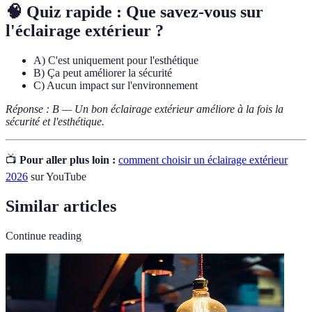
🧠 Quiz rapide : Que savez-vous sur
l'éclairage extérieur ?
A) C'est uniquement pour l'esthétique
B) Ça peut améliorer la sécurité
C) Aucun impact sur l'environnement
Réponse : B — Un bon éclairage extérieur améliore à la fois la
sécurité et l'esthétique.
📺
Pour aller plus loin :
comment choisir un éclairage extérieur
2026
sur YouTube
Similar articles
Continue reading