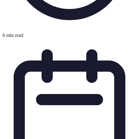
6 min read