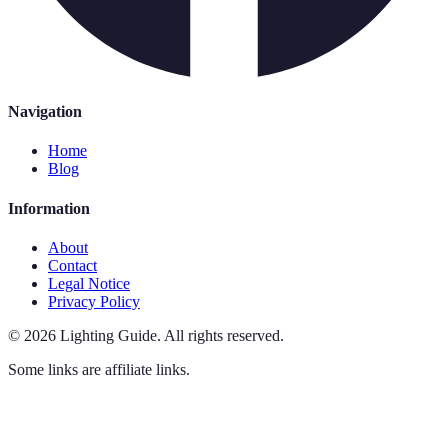
Navigation
Home
Blog
Information
About
Contact
Legal Notice
Privacy Policy
©
2026
Lighting Guide
.
All rights reserved.
Some links are affiliate links.