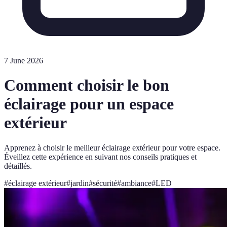
7 June 2026
Comment choisir le bon
éclairage pour un espace
extérieur
Apprenez à choisir le meilleur éclairage extérieur pour votre espace.
Éveillez cette expérience en suivant nos conseils pratiques et
détaillés.
#
éclairage extérieur
#
jardin
#
sécurité
#
ambiance
#
LED