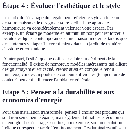
Étape 4 : Évaluer l'esthétique et le style
Le choix de l'éclairage doit également refléter le style architectural
de votre maison et le design de votre jardin. Une approche
harmonieuse va considérablement valoriser votre espace. Par
exemple, un éclairage moderne en aluminium noir peut renforcer la
beauté des lignes contemporaines d'une maison moderne, tandis que
des lanternes vintage s'intègrent mieux dans un jardin de manière
classique et romantique.
D'autre part, l'esthétique ne doit pas se faire au détriment de la
fonctionnalité. Il existe de nombreux modèles intéressants qui allient
design attrayant et efficacité. Prenez aussi en compte le rendu
lumineux, car des ampoules de couleurs différentes (température de
couleur) peuvent influencer l’ambiance générale.
Étape 5 : Penser à la durabilité et aux
économies d'énergie
Pour une installation transformée, pensez à choisir des produits qui
sont non seulement élégants, mais également durables et économes
en énergie. Les éclairages solaires, par exemple, sont une solution
ludique et respectueuse de l’environnement. Ces luminaires utilisent