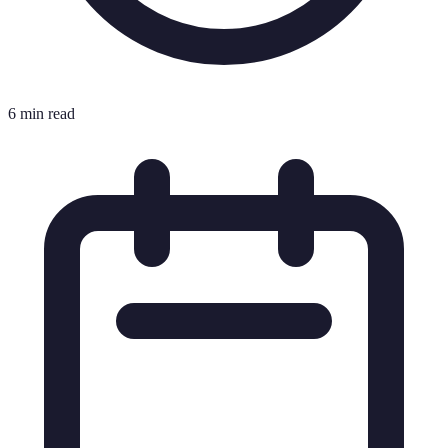
6 min read