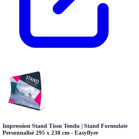
Impression Stand Tissu Tendu | Stand Formulate
Personnalisé 295 x 238 cm - Easyflyer