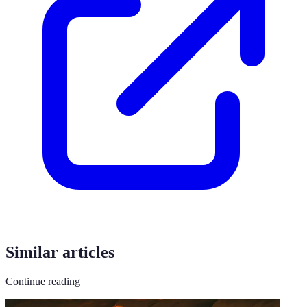
Similar articles
Continue reading