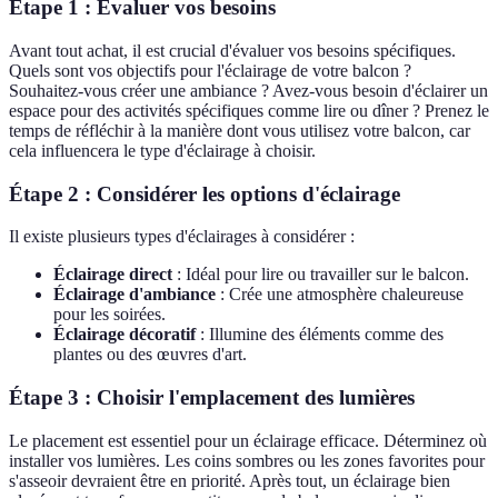
Étape 1 : Évaluer vos besoins
Avant tout achat, il est crucial d'évaluer vos besoins spécifiques.
Quels sont vos objectifs pour l'éclairage de votre balcon ?
Souhaitez-vous créer une ambiance ? Avez-vous besoin d'éclairer un
espace pour des activités spécifiques comme lire ou dîner ? Prenez le
temps de réfléchir à la manière dont vous utilisez votre balcon, car
cela influencera le type d'éclairage à choisir.
Étape 2 : Considérer les options d'éclairage
Il existe plusieurs types d'éclairages à considérer :
Éclairage direct
: Idéal pour lire ou travailler sur le balcon.
Éclairage d'ambiance
: Crée une atmosphère chaleureuse
pour les soirées.
Éclairage décoratif
: Illumine des éléments comme des
plantes ou des œuvres d'art.
Étape 3 : Choisir l'emplacement des lumières
Le placement est essentiel pour un éclairage efficace. Déterminez où
installer vos lumières. Les coins sombres ou les zones favorites pour
s'asseoir devraient être en priorité. Après tout, un éclairage bien