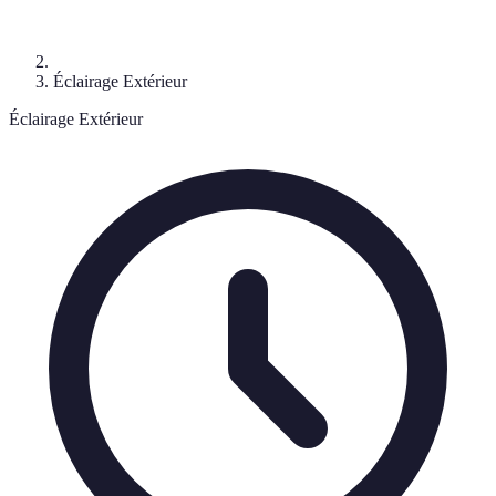
Éclairage Extérieur
Éclairage Extérieur