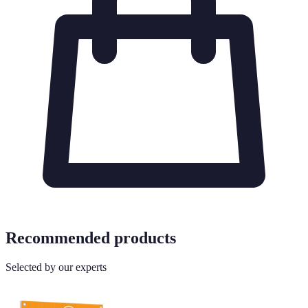
Recommended products
Selected by our experts