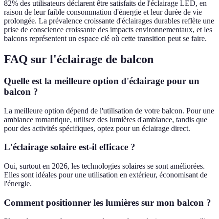
82% des utilisateurs déclarent être satisfaits de l'éclairage LED, en
raison de leur faible consommation d'énergie et leur durée de vie
prolongée. La prévalence croissante d'éclairages durables reflète une
prise de conscience croissante des impacts environnementaux, et les
balcons représentent un espace clé où cette transition peut se faire.
FAQ sur l'éclairage de balcon
Quelle est la meilleure option d'éclairage pour un
balcon ?
La meilleure option dépend de l'utilisation de votre balcon. Pour une
ambiance romantique, utilisez des lumières d'ambiance, tandis que
pour des activités spécifiques, optez pour un éclairage direct.
L'éclairage solaire est-il efficace ?
Oui, surtout en 2026, les technologies solaires se sont améliorées.
Elles sont idéales pour une utilisation en extérieur, économisant de
l'énergie.
Comment positionner les lumières sur mon balcon ?