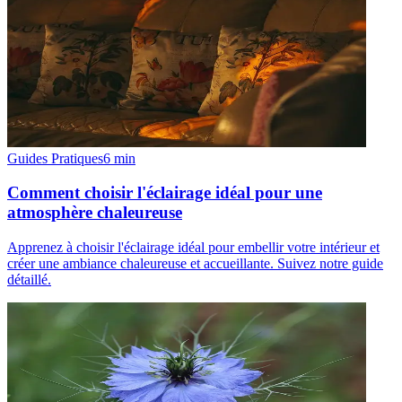
Guides Pratiques
6
min
Comment choisir l'éclairage idéal pour une
atmosphère chaleureuse
Apprenez à choisir l'éclairage idéal pour embellir votre intérieur et
créer une ambiance chaleureuse et accueillante. Suivez notre guide
détaillé.