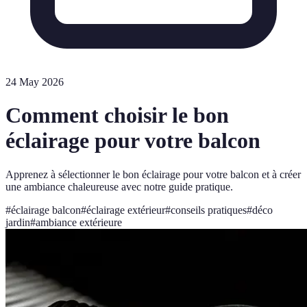
24 May 2026
Comment choisir le bon
éclairage pour votre balcon
Apprenez à sélectionner le bon éclairage pour votre balcon et à créer
une ambiance chaleureuse avec notre guide pratique.
#
éclairage balcon
#
éclairage extérieur
#
conseils pratiques
#
déco
jardin
#
ambiance extérieure