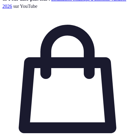
2026
sur YouTube