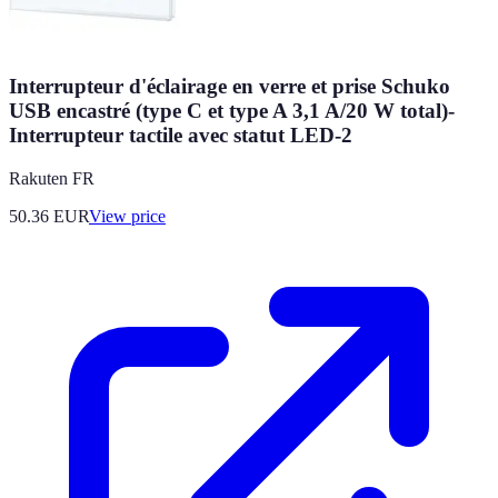
Interrupteur d'éclairage en verre et prise Schuko
USB encastré (type C et type A 3,1 A/20 W total)-
Interrupteur tactile avec statut LED-2
Rakuten FR
50.36
EUR
View price