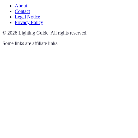
About
Contact
Legal Notice
Privacy Policy
©
2026
Lighting Guide
.
All rights reserved.
Some links are affiliate links.