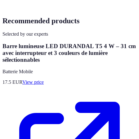
Recommended products
Selected by our experts
Barre lumineuse LED DURANDAL T5 4 W – 31 cm
avec interrupteur et 3 couleurs de lumière
sélectionnables
Batterie Mobile
17.5
EUR
View price