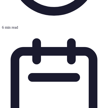
6 min read