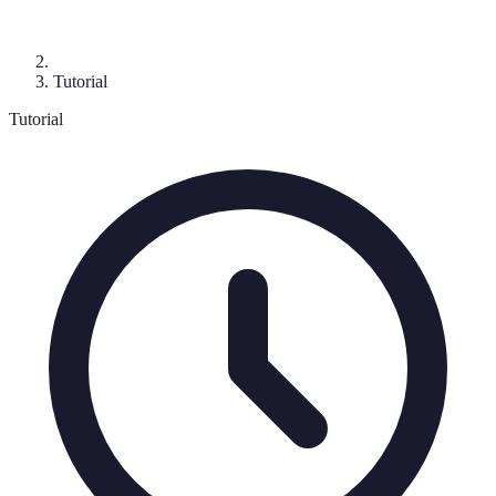
Tutorial
Tutorial