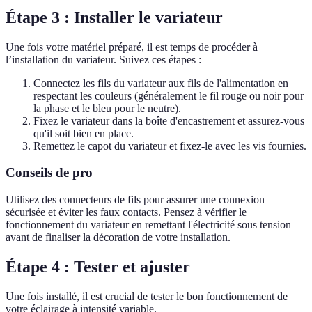
Étape 3 : Installer le variateur
Une fois votre matériel préparé, il est temps de procéder à
l’installation du variateur. Suivez ces étapes :
Connectez les fils du variateur aux fils de l'alimentation en
respectant les couleurs (généralement le fil rouge ou noir pour
la phase et le bleu pour le neutre).
Fixez le variateur dans la boîte d'encastrement et assurez-vous
qu'il soit bien en place.
Remettez le capot du variateur et fixez-le avec les vis fournies.
Conseils de pro
Utilisez des connecteurs de fils pour assurer une connexion
sécurisée et éviter les faux contacts. Pensez à vérifier le
fonctionnement du variateur en remettant l'électricité sous tension
avant de finaliser la décoration de votre installation.
Étape 4 : Tester et ajuster
Une fois installé, il est crucial de tester le bon fonctionnement de
votre éclairage à intensité variable.