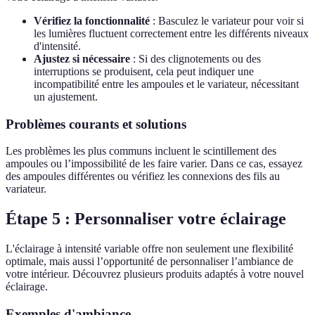
Vérifiez la fonctionnalité
: Basculez le variateur pour voir si
les lumières fluctuent correctement entre les différents niveaux
d'intensité.
Ajustez si nécessaire
: Si des clignotements ou des
interruptions se produisent, cela peut indiquer une
incompatibilité entre les ampoules et le variateur, nécessitant
un ajustement.
Problèmes courants et solutions
Les problèmes les plus communs incluent le scintillement des
ampoules ou l’impossibilité de les faire varier. Dans ce cas, essayez
des ampoules différentes ou vérifiez les connexions des fils au
variateur.
Étape 5 : Personnaliser votre éclairage
L'éclairage à intensité variable offre non seulement une flexibilité
optimale, mais aussi l’opportunité de personnaliser l’ambiance de
votre intérieur. Découvrez plusieurs produits adaptés à votre nouvel
éclairage.
Exemples d'ambiance