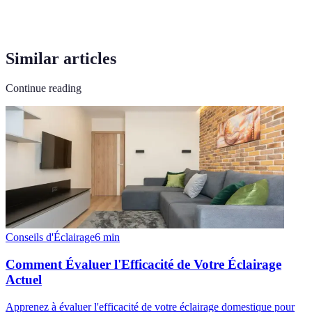
Similar articles
Continue reading
Conseils d'Éclairage
6
min
Comment Évaluer l'Efficacité de Votre Éclairage
Actuel
Apprenez à évaluer l'efficacité de votre éclairage domestique pour