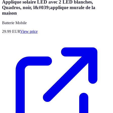
Applique solaire LED avec 2 LED blanches,
Quadros, noir, l&#039;applique murale de la
maison
Batterie Mobile
29.99
EUR
View price