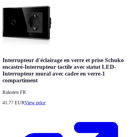
Interrupteur d'éclairage en verre et prise Schuko
encastré-Interrupteur tactile avec statut LED-
Interrupteur mural avec cadre en verre-1
compartiment
Rakuten FR
41.77
EUR
View price