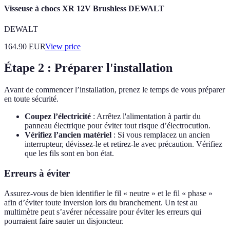
Visseuse à chocs XR 12V Brushless DEWALT
DEWALT
164.90
EUR
View price
Étape 2 : Préparer l'installation
Avant de commencer l’installation, prenez le temps de vous préparer
en toute sécurité.
Coupez l’électricité
: Arrêtez l'alimentation à partir du
panneau électrique pour éviter tout risque d’électrocution.
Vérifiez l’ancien matériel
: Si vous remplacez un ancien
interrupteur, dévissez-le et retirez-le avec précaution. Vérifiez
que les fils sont en bon état.
Erreurs à éviter
Assurez-vous de bien identifier le fil « neutre » et le fil « phase »
afin d’éviter toute inversion lors du branchement. Un test au
multimètre peut s’avérer nécessaire pour éviter les erreurs qui
pourraient faire sauter un disjoncteur.