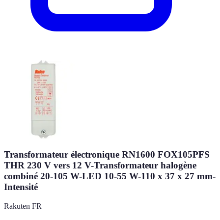
Transformateur électronique RN1600 FOX105PFS
THR 230 V vers 12 V-Transformateur halogène
combiné 20-105 W-LED 10-55 W-110 x 37 x 27 mm-
Intensité
Rakuten FR