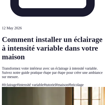
12 May 2026
Comment installer un éclairage
à intensité variable dans votre
maison
Transformez votre intérieur avec un éclairage à intensité variable.
Suivez notre guide pratique étape par étape pour créer une ambiance
sur mesure.
#
éclairage
#
intensité variable
#
tutoriel
#
maison
#
bricolage