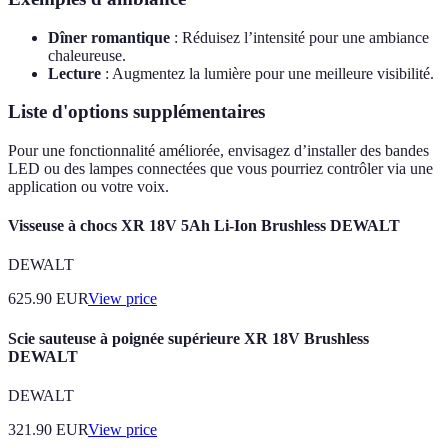
Dîner romantique
: Réduisez l’intensité pour une ambiance
chaleureuse.
Lecture
: Augmentez la lumière pour une meilleure visibilité.
Liste d'options supplémentaires
Pour une fonctionnalité améliorée, envisagez d’installer des bandes
LED ou des lampes connectées que vous pourriez contrôler via une
application ou votre voix.
Visseuse à chocs XR 18V 5Ah Li-Ion Brushless DEWALT
DEWALT
625.90
EUR
View price
Scie sauteuse à poignée supérieure XR 18V Brushless
DEWALT
DEWALT
321.90
EUR
View price