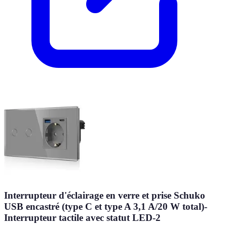
Interrupteur d'éclairage en verre et prise Schuko
USB encastré (type C et type A 3,1 A/20 W total)-
Interrupteur tactile avec statut LED-2