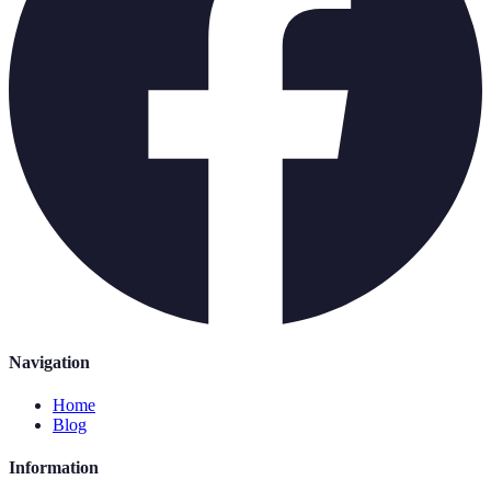
Navigation
Home
Blog
Information