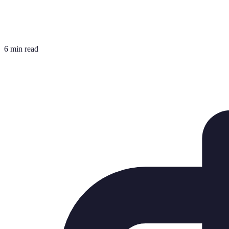
6 min read