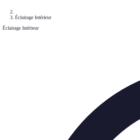
Éclairage Intérieur
Éclairage Intérieur