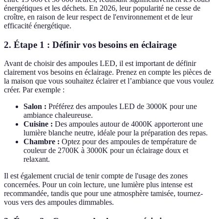
énergétiques et les déchets. En 2026, leur popularité ne cesse de
croître, en raison de leur respect de l'environnement et de leur
efficacité énergétique.
2. Étape 1 : Définir vos besoins en éclairage
Avant de choisir des ampoules LED, il est important de définir
clairement vos besoins en éclairage. Prenez en compte les pièces de
la maison que vous souhaitez éclairer et l’ambiance que vous voulez
créer. Par exemple :
Salon :
Préférez des ampoules LED de 3000K pour une
ambiance chaleureuse.
Cuisine :
Des ampoules autour de 4000K apporteront une
lumière blanche neutre, idéale pour la préparation des repas.
Chambre :
Optez pour des ampoules de température de
couleur de 2700K à 3000K pour un éclairage doux et
relaxant.
Il est également crucial de tenir compte de l'usage des zones
concernées. Pour un coin lecture, une lumière plus intense est
recommandée, tandis que pour une atmosphère tamisée, tournez-
vous vers des ampoules dimmables.