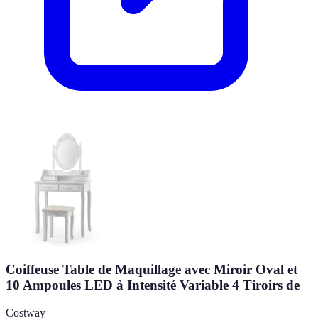
Coiffeuse Table de Maquillage avec Miroir Oval et
10 Ampoules LED à Intensité Variable 4 Tiroirs de
Costway