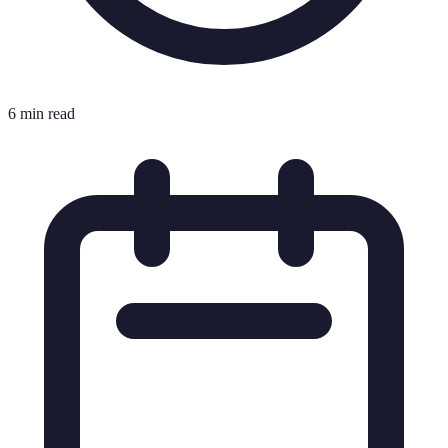
6 min read