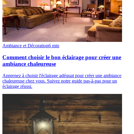
Ambiance et Décoration
6
min
Comment choisir le bon éclairage pour créer une
ambiance chaleureuse
Apprenez à choisir l'éclairage adéquat pour créer une ambiance
chaleureuse chez vous. Suivez notre guide pas-à-pas pour un
éclairage réussi.