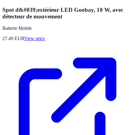
Spot d&#039;extérieur LED Goobay, 10 W, avec
détecteur de mouvement
Batterie Mobile
27.49
EUR
View price