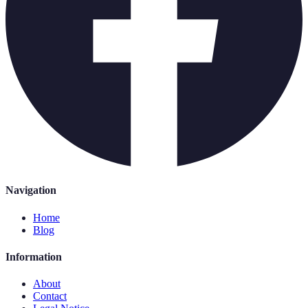
Navigation
Home
Blog
Information
About
Contact