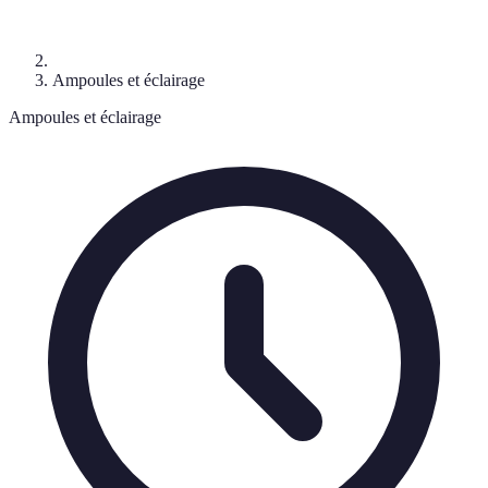
Ampoules et éclairage
Ampoules et éclairage