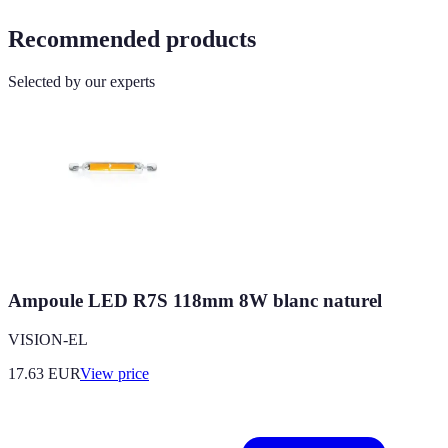
Recommended products
Selected by our experts
Ampoule LED R7S 118mm 8W blanc naturel
VISION-EL
17.63
EUR
View price