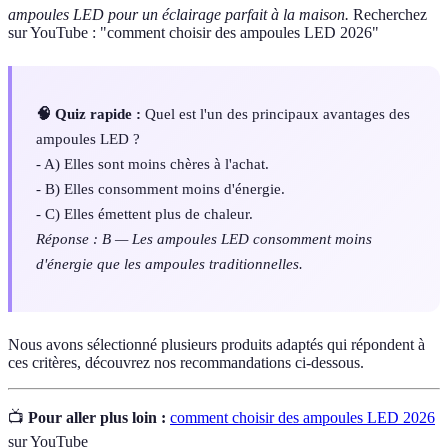
ampoules LED pour un éclairage parfait à la maison.
Recherchez
sur YouTube : "comment choisir des ampoules LED 2026"
🧠 Quiz rapide :
Quel est l'un des principaux avantages des
ampoules LED ?
- A) Elles sont moins chères à l'achat.
- B) Elles consomment moins d'énergie.
- C) Elles émettent plus de chaleur.
Réponse : B — Les ampoules LED consomment moins
d'énergie que les ampoules traditionnelles.
Nous avons sélectionné plusieurs produits adaptés qui répondent à
ces critères, découvrez nos recommandations ci-dessous.
📺
Pour aller plus loin :
comment choisir des ampoules LED 2026
sur YouTube