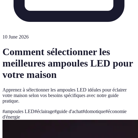
10 June 2026
Comment sélectionner les
meilleures ampoules LED pour
votre maison
Apprenez à sélectionner les ampoules LED idéales pour éclairer
votre maison selon vos besoins spécifiques avec notre guide
pratique.
#
ampoules LED
#
éclairage
#
guide d'achat
#
domotique
#
économie
d'énergie