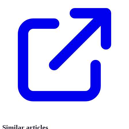
Similar articles