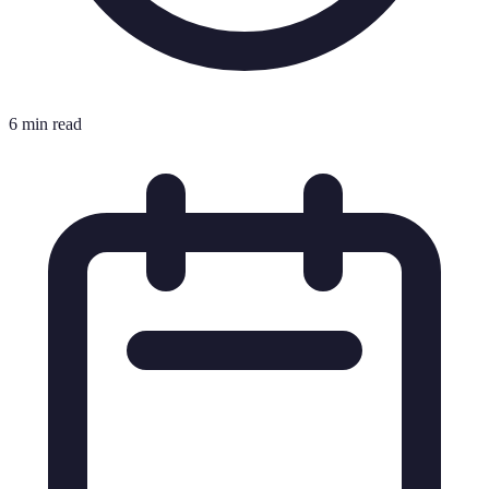
6 min read