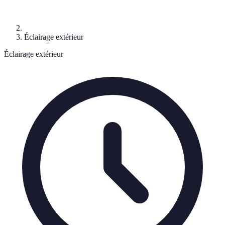
Éclairage extérieur
Éclairage extérieur