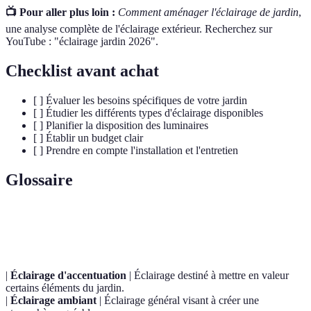
📺 Pour aller plus loin :
Comment aménager l'éclairage de jardin
,
une analyse complète de l'éclairage extérieur. Recherchez sur
YouTube : "éclairage jardin 2026".
Checklist avant achat
[ ] Évaluer les besoins spécifiques de votre jardin
[ ] Étudier les différents types d'éclairage disponibles
[ ] Planifier la disposition des luminaires
[ ] Établir un budget clair
[ ] Prendre en compte l'installation et l'entretien
Glossaire
Terme
Définition
|
Éclairage d'accentuation
| Éclairage destiné à mettre en valeur
certains éléments du jardin.
|
Éclairage ambiant
| Éclairage général visant à créer une