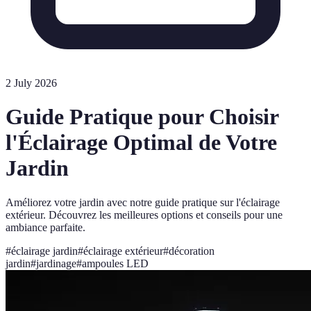
2 July 2026
Guide Pratique pour Choisir
l'Éclairage Optimal de Votre
Jardin
Améliorez votre jardin avec notre guide pratique sur l'éclairage
extérieur. Découvrez les meilleures options et conseils pour une
ambiance parfaite.
#
éclairage jardin
#
éclairage extérieur
#
décoration
jardin
#
jardinage
#
ampoules LED