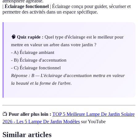
atmosphère agréable.
|
Éclairage fonctionnel
| Éclairage conçu pour guider, sécuriser et
permettre des activités dans un espace spécifique.
🧠 Quiz rapide :
Quel type d'éclairage est le meilleur pour
mettre en valeur un arbre dans votre jardin ?
- A) Éclairage ambiant
- B) Éclairage d'accentuation
- C) Éclairage fonctionnel
Réponse : B — L'éclairage d'accentuation mettra en valeur
la beauté et la forme de l'arbre.
📺
Pour aller plus loin :
TOP 5 Meilleure Lampe De Jardin Solaire
2026 - Les 5 Lampe De Jardin Modèles
sur YouTube
Similar articles