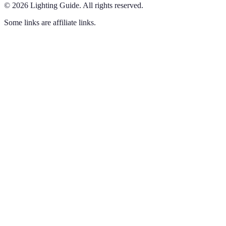
©
2026
Lighting Guide
.
All rights reserved.
Some links are affiliate links.