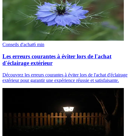
Conseils d'achat
6
min
Les erreurs courantes à éviter lors de l'achat
d'éclairage extérieur
Découvrez les erreurs courantes à éviter lors de l'achat d'éclairage
extérieur pour garantir une expérience réussie et satisfaisante.