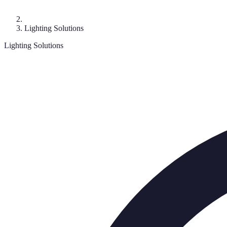
Lighting Solutions
Lighting Solutions