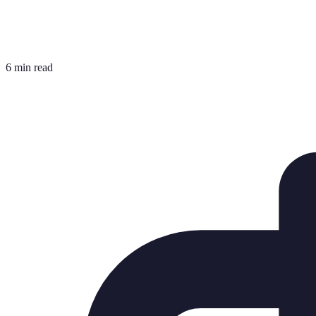
6 min read