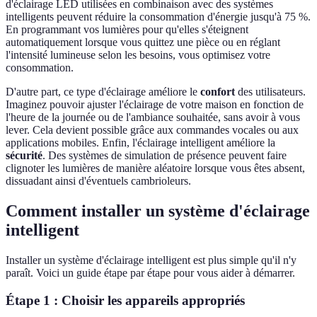
d'éclairage LED utilisées en combinaison avec des systèmes
intelligents peuvent réduire la consommation d'énergie jusqu'à 75 %.
En programmant vos lumières pour qu'elles s'éteignent
automatiquement lorsque vous quittez une pièce ou en réglant
l'intensité lumineuse selon les besoins, vous optimisez votre
consommation.
D'autre part, ce type d'éclairage améliore le
confort
des utilisateurs.
Imaginez pouvoir ajuster l'éclairage de votre maison en fonction de
l'heure de la journée ou de l'ambiance souhaitée, sans avoir à vous
lever. Cela devient possible grâce aux commandes vocales ou aux
applications mobiles. Enfin, l'éclairage intelligent améliore la
sécurité
. Des systèmes de simulation de présence peuvent faire
clignoter les lumières de manière aléatoire lorsque vous êtes absent,
dissuadant ainsi d'éventuels cambrioleurs.
Comment installer un système d'éclairage
intelligent
Installer un système d'éclairage intelligent est plus simple qu'il n'y
paraît. Voici un guide étape par étape pour vous aider à démarrer.
Étape 1 : Choisir les appareils appropriés