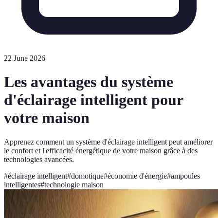
22 June 2026
Les avantages du système
d'éclairage intelligent pour
votre maison
Apprenez comment un système d'éclairage intelligent peut améliorer
le confort et l'efficacité énergétique de votre maison grâce à des
technologies avancées.
#
éclairage intelligent
#
domotique
#
économie d'énergie
#
ampoules
intelligentes
#
technologie maison