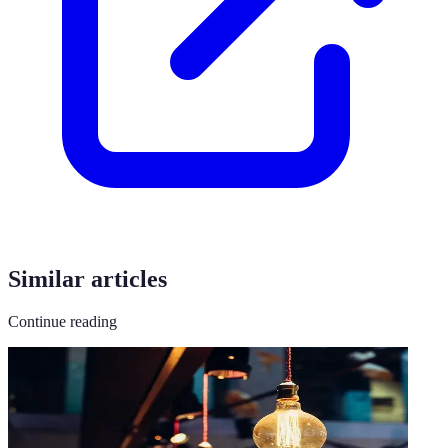
Similar articles
Continue reading