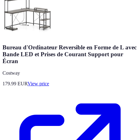
Bureau d'Ordinateur Reversible en Forme de L avec
Bande LED et Prises de Courant Support pour
Écran
Costway
179.99
EUR
View price