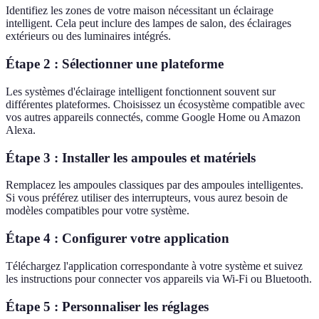
Identifiez les zones de votre maison nécessitant un éclairage
intelligent. Cela peut inclure des lampes de salon, des éclairages
extérieurs ou des luminaires intégrés.
Étape 2 : Sélectionner une plateforme
Les systèmes d'éclairage intelligent fonctionnent souvent sur
différentes plateformes. Choisissez un écosystème compatible avec
vos autres appareils connectés, comme Google Home ou Amazon
Alexa.
Étape 3 : Installer les ampoules et matériels
Remplacez les ampoules classiques par des ampoules intelligentes.
Si vous préférez utiliser des interrupteurs, vous aurez besoin de
modèles compatibles pour votre système.
Étape 4 : Configurer votre application
Téléchargez l'application correspondante à votre système et suivez
les instructions pour connecter vos appareils via Wi-Fi ou Bluetooth.
Étape 5 : Personnaliser les réglages