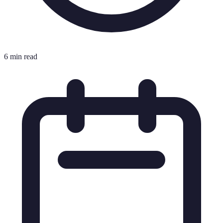
6 min read