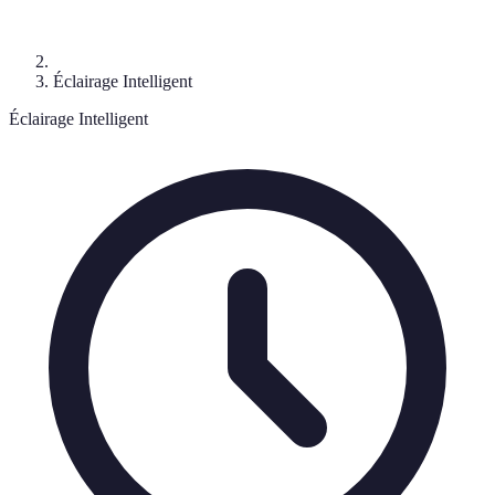
Éclairage Intelligent
Éclairage Intelligent