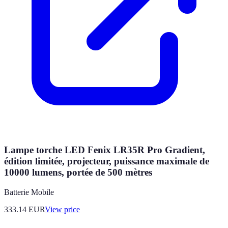
Lampe torche LED Fenix LR35R Pro Gradient,
édition limitée, projecteur, puissance maximale de
10000 lumens, portée de 500 mètres
Batterie Mobile
333.14
EUR
View price