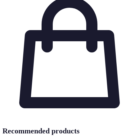
Recommended products