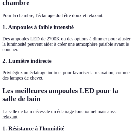
chambre
Pour la chambre, l'éclairage doit être doux et relaxant.
1. Ampoules à faible intensité
Des ampoules LED de 2700K ou des options à dimmer pour ajuster
la luminosité peuvent aider à créer une atmosphère paisible avant le
coucher.
2. Lumière indirecte
Privilégiez un éclairage indirect pour favoriser la relaxation, comme
des lampes de chevet.
Les meilleures ampoules LED pour la
salle de bain
La salle de bain nécessite un éclairage fonctionnel mais aussi
relaxant.
1. Résistance à l'humidité