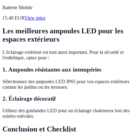
Batterie Mobile
15.49
EUR
View price
Les meilleures ampoules LED pour les
espaces extérieurs
L'éclairage extérieur est tout aussi important. Pour la sécurité et
l'esthétique, optez pour :
1. Ampoules résistantes aux intempéries
Sélectionnez des ampoules LED IP65 pour vos espaces extérieurs
comme les jardins ou les terrasses.
2. Éclairage décoratif
Utilisez des guirlandes LED pour un éclairage chaleureux lors des
soirées estivales.
Conclusion et Checklist