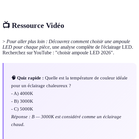
diffusion
l'ampoule.
📺 Ressource Vidéo
>
Pour aller plus loin :
Découvrez comment choisir une ampoule
LED pour chaque pièce
, une analyse complète de l'éclairage LED.
Recherchez sur YouTube : "choisir ampoule LED 2026".
🧠 Quiz rapide :
Quelle est la température de couleur idéale
pour un éclairage chaleureux ?
- A) 4000K
- B) 3000K
- C) 5000K
Réponse : B — 3000K est considéré comme un éclairage
chaud.