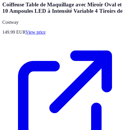
Coiffeuse Table de Maquillage avec Miroir Oval et
10 Ampoules LED à Intensité Variable 4 Tiroirs de
Costway
149.99
EUR
View price