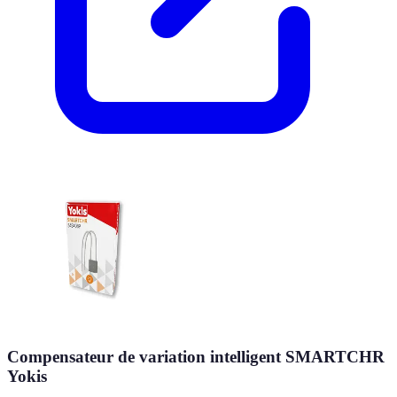
Compensateur de variation intelligent SMARTCHR
Yokis