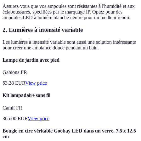
Assurez-vous que vos ampoules sont résistantes à l'humidité et aux
éclaboussures, spécifiées par le marquage IP. Optez pour des
ampoules LED à lumière blanche neutre pour un meilleur rendu.
2. Lumières à intensité variable
Les lumières à intensité variable sont aussi une solution intéressante
pour créer une ambiance douce pendant un bain.
Lampe de jardin avec pied
Gabiona FR
53.28
EUR
View price
Kit lampadaire sans fil
Camif FR
365.00
EUR
View price
Bougie en cire véritable Goobay LED dans un verre, 7,5 x 12,5
cm