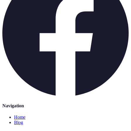
Navigation
Home
Blog