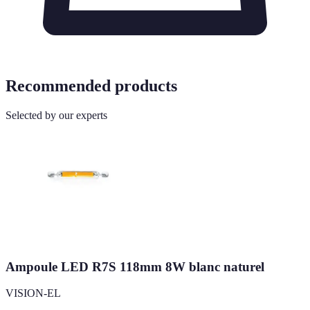
Recommended products
Selected by our experts
Ampoule LED R7S 118mm 8W blanc naturel
VISION-EL