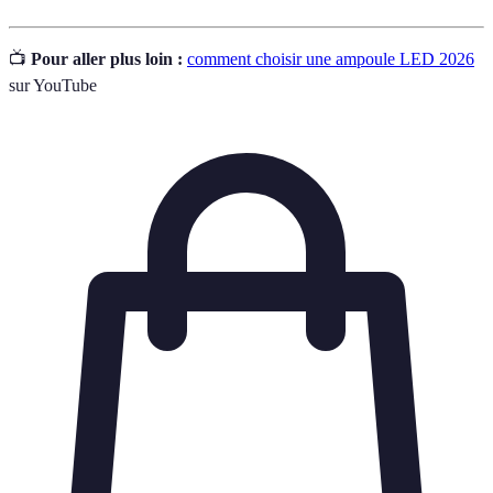
📺
Pour aller plus loin :
comment choisir une ampoule LED 2026
sur YouTube