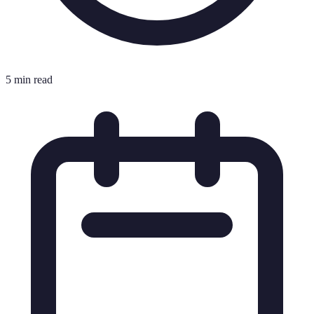
5 min read