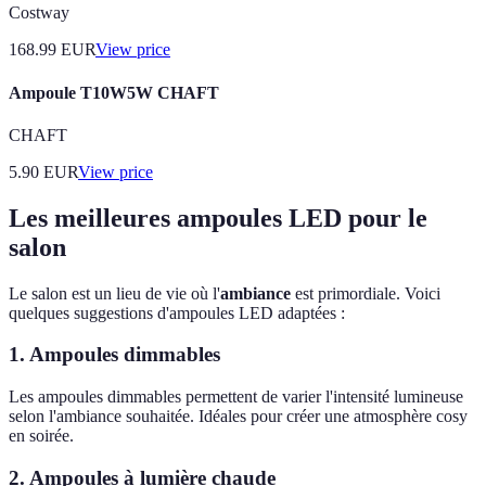
Costway
168.99
EUR
View price
Ampoule T10W5W CHAFT
CHAFT
5.90
EUR
View price
Les meilleures ampoules LED pour le
salon
Le salon est un lieu de vie où l'
ambiance
est primordiale. Voici
quelques suggestions d'ampoules LED adaptées :
1. Ampoules dimmables
Les ampoules dimmables permettent de varier l'intensité lumineuse
selon l'ambiance souhaitée. Idéales pour créer une atmosphère cosy
en soirée.
2. Ampoules à lumière chaude