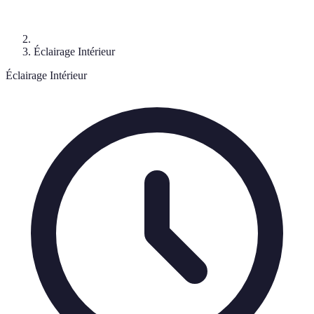
Éclairage Intérieur
Éclairage Intérieur