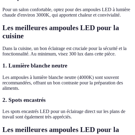
Pour un salon confortable, optez pour des ampoules LED à lumière
chaude d'environ 3000K, qui apportent chaleur et convivialité.
Les meilleures ampoules LED pour la
cuisine
Dans la cuisine, un bon éclairage est cruciale pour la sécurité et la
fonctionnalité. Au minimum, visez 300 lux dans cette pièce.
1. Lumière blanche neutre
Les ampoules à lumière blanche neutre (4000K) sont souvent
recommandées, offrant un bon contraste pour la préparation des
aliments.
2. Spots encastrés
Les spots encastrés LED pour un éclairage direct sur les plans de
travail sont également très appréciés.
Les meilleures ampoules LED pour la