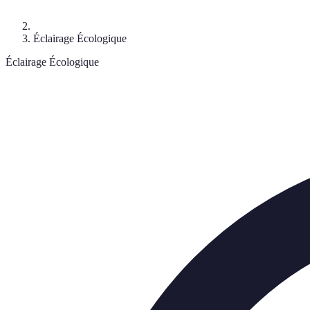
Éclairage Écologique
Éclairage Écologique