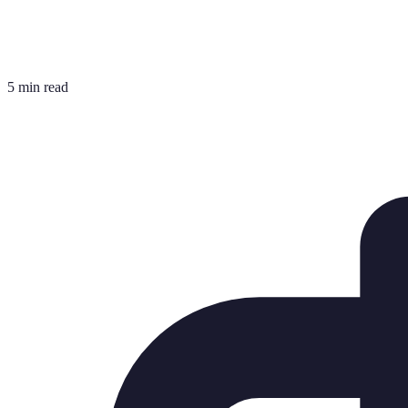
5 min read