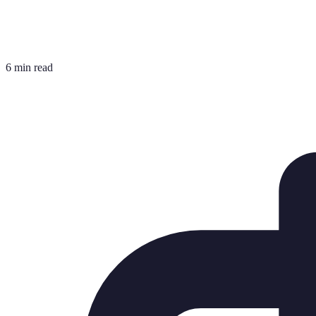
6 min read