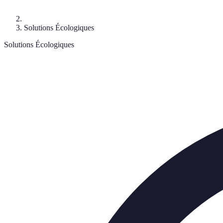
Solutions Écologiques
Solutions Écologiques