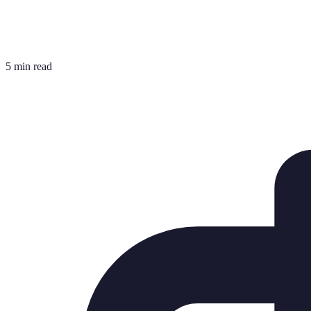
5 min read