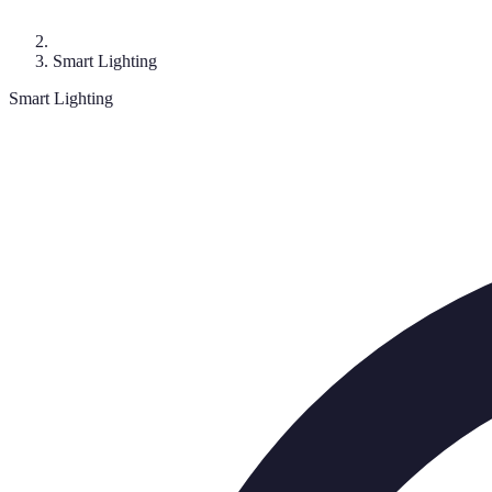
Smart Lighting
Smart Lighting