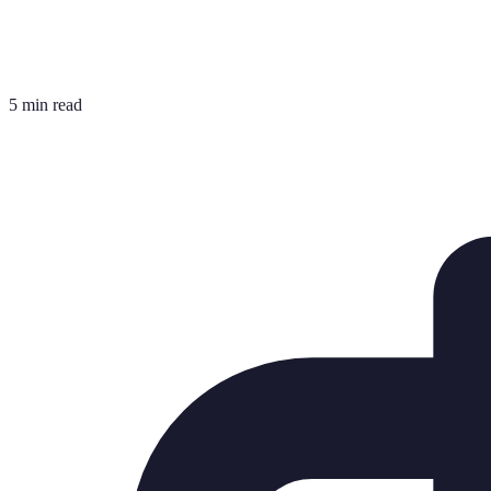
5 min read