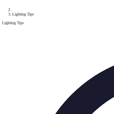
Lighting Tips
Lighting Tips