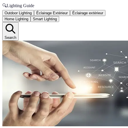
🔍
Lighting Guide
Outdoor Lighting
Éclairage Extérieur
Éclairage extérieur
Home Lighting
Smart Lighting
Search