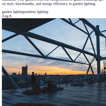
on style, functionality, and energy efficiency in garden lighting.
garden lighting
outdoor lighting
Aug 8