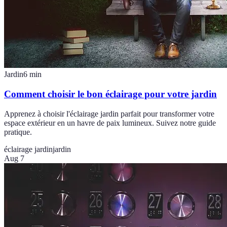
Jardin
6
min
Comment choisir le bon éclairage pour votre jardin
Apprenez à choisir l'éclairage jardin parfait pour transformer votre
espace extérieur en un havre de paix lumineux. Suivez notre guide
pratique.
éclairage jardin
jardin
Aug 7