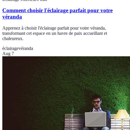
Comment choisir l'éclairage parfait pour votre
véranda
Apprenez à choisir l'éclairage parfait pour votre véranda,
transformant cet espace en un havre de paix accueillant et
chaleureux.
éclairage
véranda
Aug 7