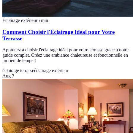
Éclairage extérieur
5
min
Comment Choisir l'Éclairage Idéal pour Votre
Terrasse
Apprenez à choisir l'éclairage idéal pour votre terrasse grâce à notre
guide complet. Créez une ambiance chaleureuse et fonctionnelle en
un rien de temps !
éclairage terrasse
éclairage extérieur
Aug 7