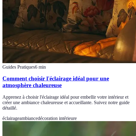
Guides Pratiques
6
min
Comment choisir l'éclairage idéal pour une
atmosphère chaleureuse
Apprenez à choisir l'éclairage idéal pour embellir votre intérieur et
créer une ambiance chaleureuse et accueillante. Suivez notre guide
détaillé.
éclairage
ambiance
décoration intérieure