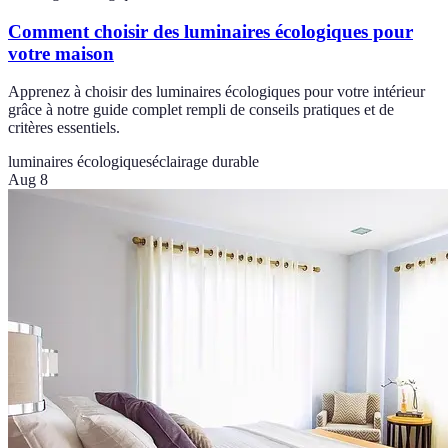
Comment choisir des luminaires écologiques pour
votre maison
Apprenez à choisir des luminaires écologiques pour votre intérieur
grâce à notre guide complet rempli de conseils pratiques et de
critères essentiels.
luminaires écologiques
éclairage durable
Aug 8