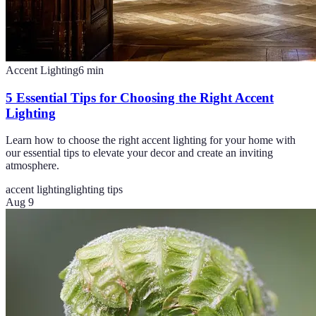
Accent Lighting
6
min
5 Essential Tips for Choosing the Right Accent
Lighting
Learn how to choose the right accent lighting for your home with
our essential tips to elevate your decor and create an inviting
atmosphere.
accent lighting
lighting tips
Aug 9