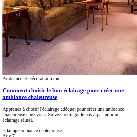
Ambiance et Décoration
6
min
Comment choisir le bon éclairage pour créer une
ambiance chaleureuse
Apprenez à choisir l'éclairage adéquat pour créer une ambiance
chaleureuse chez vous. Suivez notre guide pas-à-pas pour un
éclairage réussi.
éclairage
ambiance chaleureuse
Aug 7