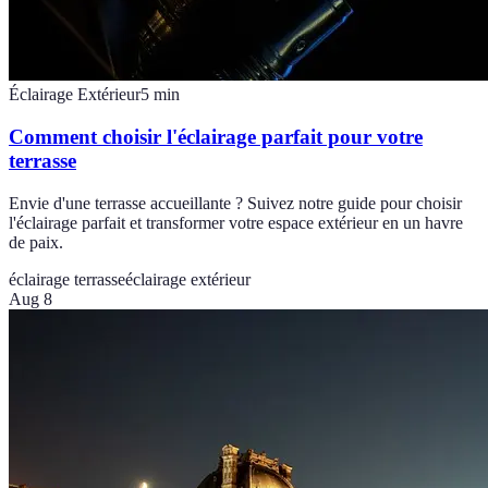
Éclairage Extérieur
5
min
Comment choisir l'éclairage parfait pour votre
terrasse
Envie d'une terrasse accueillante ? Suivez notre guide pour choisir
l'éclairage parfait et transformer votre espace extérieur en un havre
de paix.
éclairage terrasse
éclairage extérieur
Aug 8