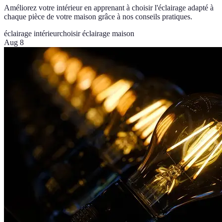
Améliorez votre intérieur en apprenant à choisir l'éclairage adapté à
chaque pièce de votre maison grâce à nos conseils pratiques.
éclairage intérieur
choisir éclairage maison
Aug 8