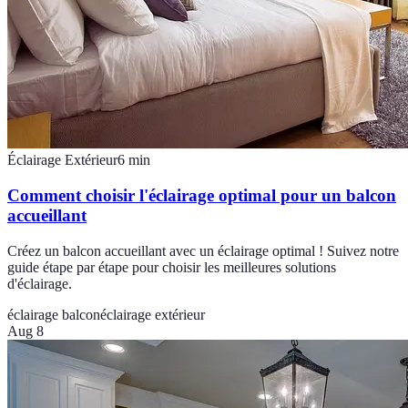
Éclairage Extérieur
6
min
Comment choisir l'éclairage optimal pour un balcon
accueillant
Créez un balcon accueillant avec un éclairage optimal ! Suivez notre
guide étape par étape pour choisir les meilleures solutions
d'éclairage.
éclairage balcon
éclairage extérieur
Aug 8