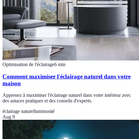
Optimisation de l'éclairage
6
min
Comment maximiser l'éclairage naturel dans votre
maison
Apprenez à maximiser l'éclairage naturel dans votre intérieur avec
des astuces pratiques et des conseils d'experts.
éclairage naturel
luminosité
Aug 9