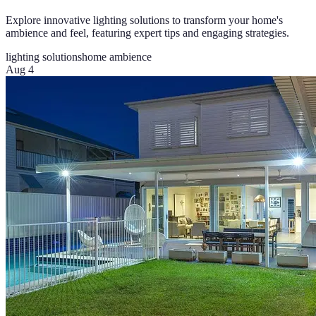
Explore innovative lighting solutions to transform your home's
ambience and feel, featuring expert tips and engaging strategies.
lighting solutions
home ambience
Aug 4