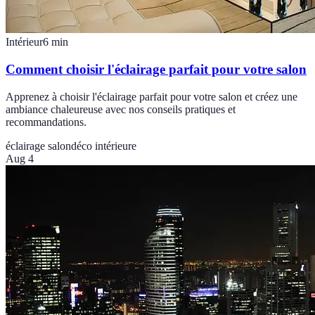
Intérieur
6
min
Comment choisir l'éclairage parfait pour votre salon
Apprenez à choisir l'éclairage parfait pour votre salon et créez une
ambiance chaleureuse avec nos conseils pratiques et
recommandations.
éclairage salon
déco intérieure
Aug 4