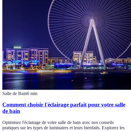
Salle de Bain
6
min
Comment choisir l'éclairage parfait pour votre salle
de bain
Optimisez l'éclairage de votre salle de bain avec nos conseils
pratiques sur les types de luminaires et leurs bienfaits. Explorez les