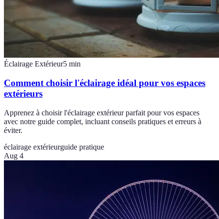
Éclairage Extérieur
5
min
Comment choisir l'éclairage idéal pour vos espaces
extérieurs
Apprenez à choisir l'éclairage extérieur parfait pour vos espaces
avec notre guide complet, incluant conseils pratiques et erreurs à
éviter.
éclairage extérieur
guide pratique
Aug 4