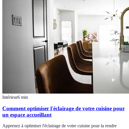
Intérieur
6
min
Comment optimiser l'éclairage de votre cuisine pour
un espace accueillant
Apprenez à optimiser l'éclairage de votre cuisine pour la rendre