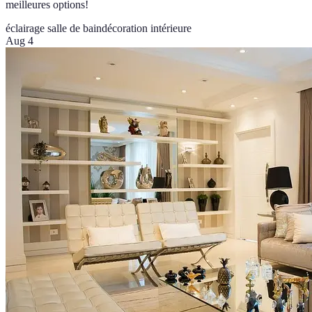
meilleures options!
éclairage salle de bain
décoration intérieure
Aug 4