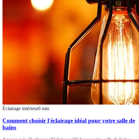
Éclairage intérieur
6
min
Comment choisir l'éclairage idéal pour votre salle de
bains