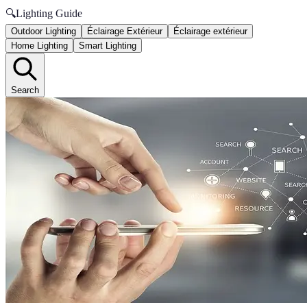
🔍
Lighting Guide
Outdoor Lighting
Éclairage Extérieur
Éclairage extérieur
Home Lighting
Smart Lighting
Search