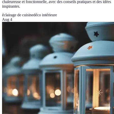
chaleureuse et fonctionnelle, avec des conseils pratiques et des idées
inspirantes.
éclairage de cuisine
déco intérieure
Aug 4