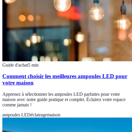
Guide d'achat
5
min
Comment choisir les meilleures ampoules LED pour
votre maison
Apprenez à sélectionner les ampoules LED parfaites pour votre
maison avec notre guide pratique et complet. Éclairez votre espace
comme jamais !
ampoules LED
éclairage
maison