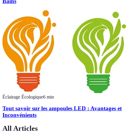
Bains
Éclairage Écologique
6
min
Tout savoir sur les ampoules LED : Avantages et
Inconvénients
All Articles