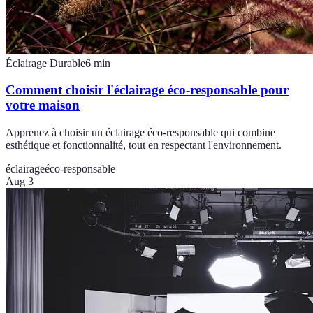
Éclairage Durable
6
min
Comment choisir l'éclairage éco-responsable pour
votre maison
Apprenez à choisir un éclairage éco-responsable qui combine
esthétique et fonctionnalité, tout en respectant l'environnement.
éclairage
éco-responsable
Aug 3