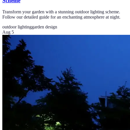
Scheme
Transform your garden with a stunning outdoor lighting scheme.
Follow our detailed guide for an enchanting atmosphere at night.
outdoor lighting
garden design
Aug 5