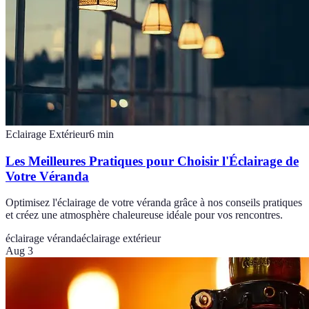
Eclairage Extérieur
6
min
Les Meilleures Pratiques pour Choisir l'Éclairage de
Votre Véranda
Optimisez l'éclairage de votre véranda grâce à nos conseils pratiques
et créez une atmosphère chaleureuse idéale pour vos rencontres.
éclairage véranda
éclairage extérieur
Aug 3