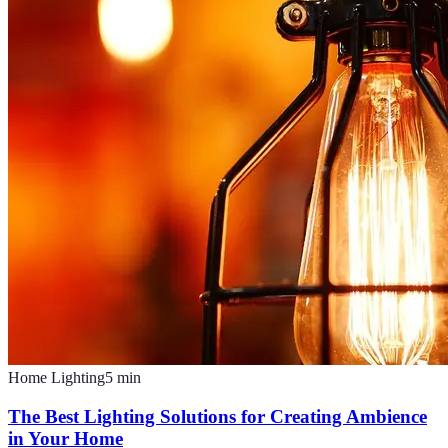
Home Lighting
5
min
The Best Lighting Solutions for Creating Ambience
in Your Home