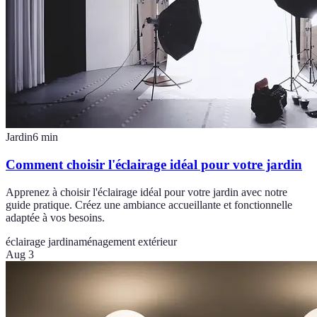
Jardin
6
min
Comment choisir l'éclairage idéal pour votre jardin
Apprenez à choisir l'éclairage idéal pour votre jardin avec notre
guide pratique. Créez une ambiance accueillante et fonctionnelle
adaptée à vos besoins.
éclairage jardin
aménagement extérieur
Aug 3