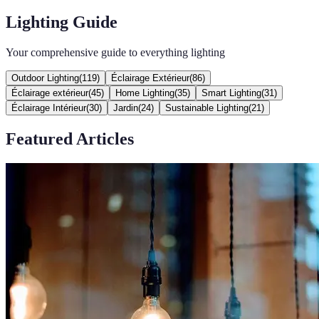
Lighting Guide
Your comprehensive guide to everything lighting
Outdoor Lighting
(
119
)
Éclairage Extérieur
(
86
)
Éclairage extérieur
(
45
)
Home Lighting
(
35
)
Smart Lighting
(
31
)
Éclairage Intérieur
(
30
)
Jardin
(
24
)
Sustainable Lighting
(
21
)
Featured Articles