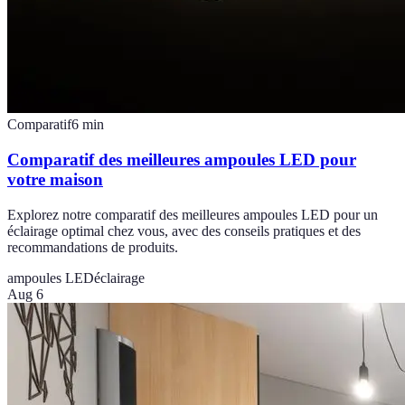
Comparatif
6
min
Comparatif des meilleures ampoules LED pour
votre maison
Explorez notre comparatif des meilleures ampoules LED pour un
éclairage optimal chez vous, avec des conseils pratiques et des
recommandations de produits.
ampoules LED
éclairage
Aug 6