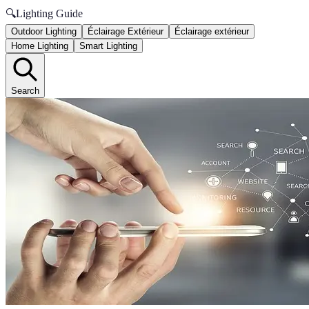
🔍
Lighting Guide
Outdoor Lighting
Éclairage Extérieur
Éclairage extérieur
Home Lighting
Smart Lighting
Search