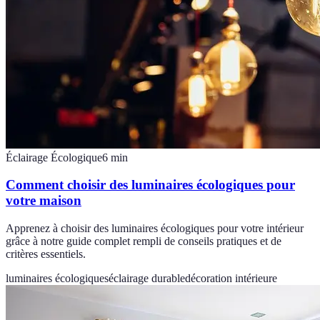
Éclairage Écologique
6
min
Comment choisir des luminaires écologiques pour
votre maison
Apprenez à choisir des luminaires écologiques pour votre intérieur
grâce à notre guide complet rempli de conseils pratiques et de
critères essentiels.
luminaires écologiques
éclairage durable
décoration intérieure