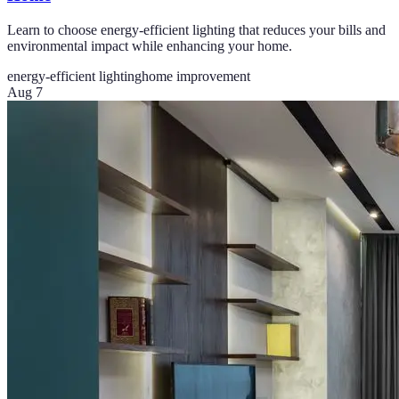
Learn to choose energy-efficient lighting that reduces your bills and
environmental impact while enhancing your home.
energy-efficient lighting
home improvement
Aug 7