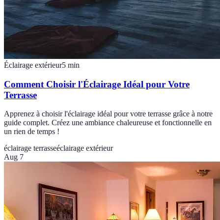
Éclairage extérieur
5
min
Comment Choisir l'Éclairage Idéal pour Votre
Terrasse
Apprenez à choisir l'éclairage idéal pour votre terrasse grâce à notre
guide complet. Créez une ambiance chaleureuse et fonctionnelle en
un rien de temps !
éclairage terrasse
éclairage extérieur
Aug 7