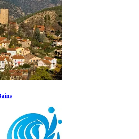
Bains