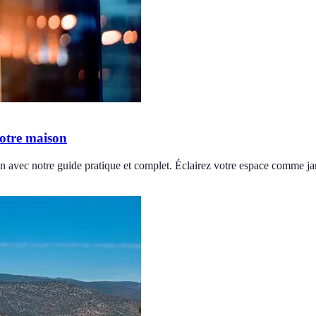
otre maison
 avec notre guide pratique et complet. Éclairez votre espace comme ja