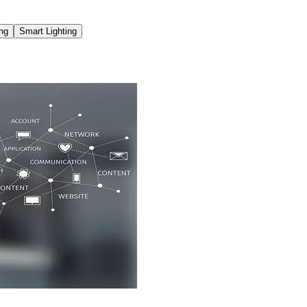
ng
Smart Lighting