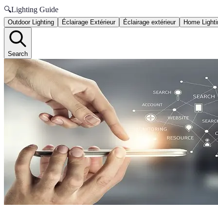
🔍
Lighting Guide
Outdoor Lighting
Éclairage Extérieur
Éclairage extérieur
Home Lighti
Search