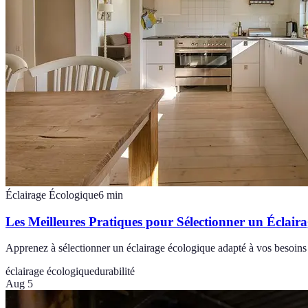
Éclairage Écologique
6
min
Les Meilleures Pratiques pour Sélectionner un Éclair
Apprenez à sélectionner un éclairage écologique adapté à vos besoins 
éclairage écologique
durabilité
Aug 5