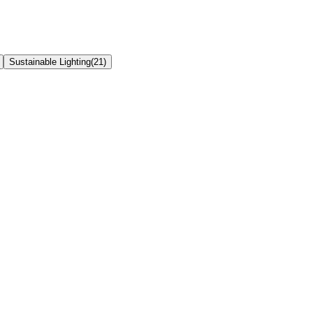
Sustainable Lighting
(
21
)