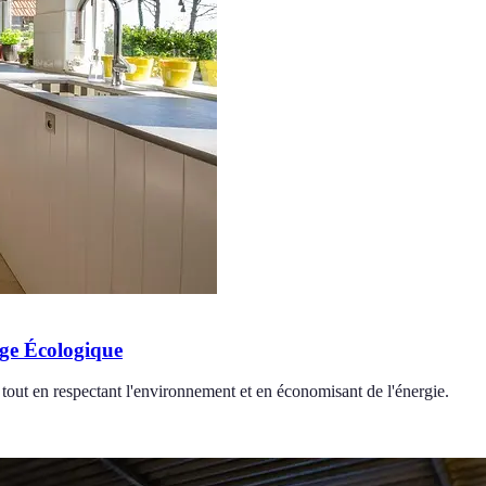
age Écologique
tout en respectant l'environnement et en économisant de l'énergie.