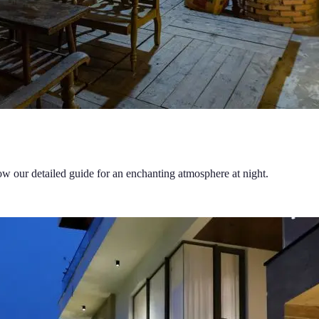
w our detailed guide for an enchanting atmosphere at night.