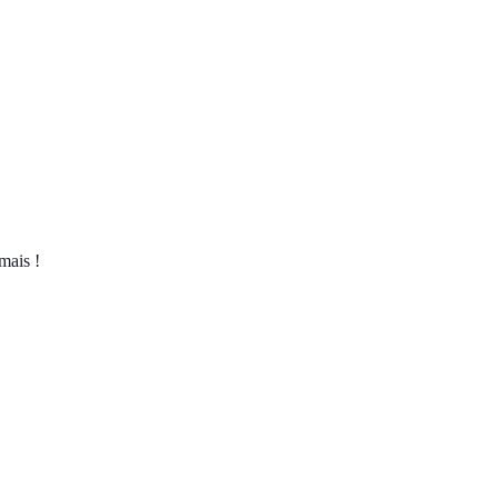
mais !