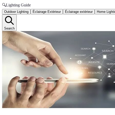
🔍
Lighting Guide
Outdoor Lighting
Éclairage Extérieur
Éclairage extérieur
Home Lighti
Search