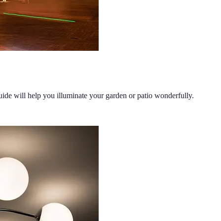
guide will help you illuminate your garden or patio wonderfully.