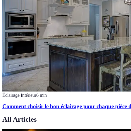
Éclairage Intérieur
6
min
Comment choisir le bon éclairage pour chaque pièce 
All Articles