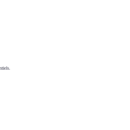
tiels.