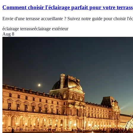
Comment choisir l'éclairage parfait pour votre terrass
Envie d'une terrasse accueillante ? Suivez notre guide pour choisir l'éc
éclairage terrasse
éclairage extérieur
Aug 8