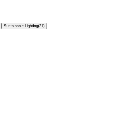
Sustainable Lighting
(
21
)