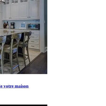
de votre maison