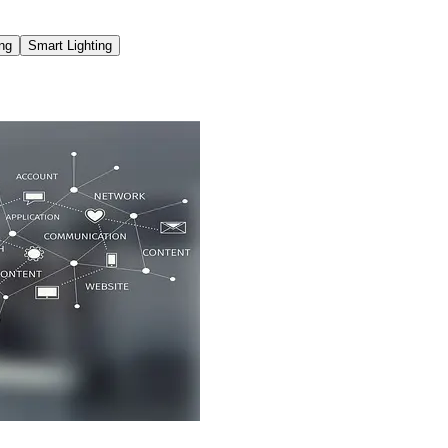
ng
Smart Lighting