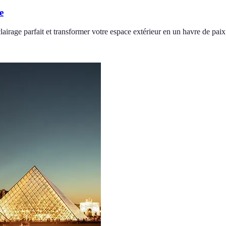
e
lairage parfait et transformer votre espace extérieur en un havre de paix