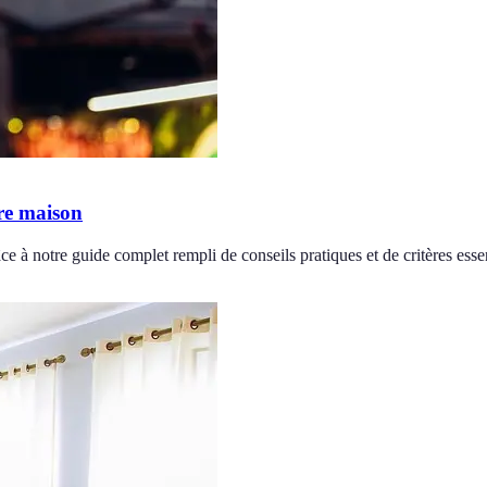
re maison
e à notre guide complet rempli de conseils pratiques et de critères essen