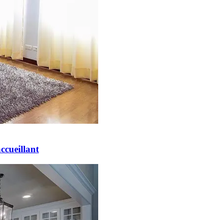
ccueillant