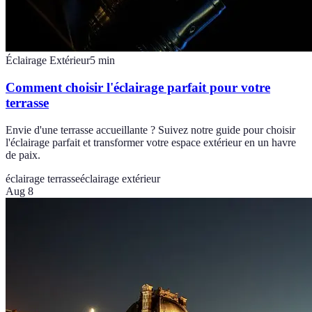
Éclairage Extérieur
5
min
Comment choisir l'éclairage parfait pour votre
terrasse
Envie d'une terrasse accueillante ? Suivez notre guide pour choisir
l'éclairage parfait et transformer votre espace extérieur en un havre
de paix.
éclairage terrasse
éclairage extérieur
Aug 8