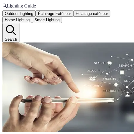
🔍
Lighting Guide
Outdoor Lighting
Éclairage Extérieur
Éclairage extérieur
Home Lighting
Smart Lighting
Search