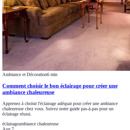
Ambiance et Décoration
6
min
Comment choisir le bon éclairage pour créer une
ambiance chaleureuse
Apprenez à choisir l'éclairage adéquat pour créer une ambiance
chaleureuse chez vous. Suivez notre guide pas-à-pas pour un
éclairage réussi.
éclairage
ambiance chaleureuse
Aug 7