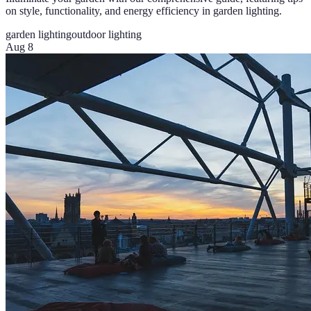
on style, functionality, and energy efficiency in garden lighting.
garden lighting
outdoor lighting
Aug 8