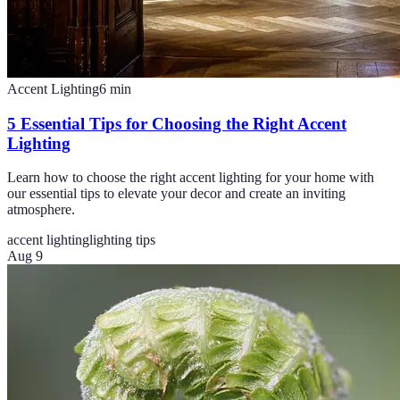
Accent Lighting
6
min
5 Essential Tips for Choosing the Right Accent
Lighting
Learn how to choose the right accent lighting for your home with
our essential tips to elevate your decor and create an inviting
atmosphere.
accent lighting
lighting tips
Aug 9