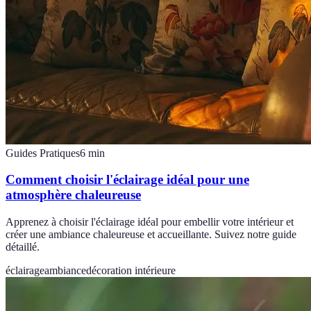
Guides Pratiques
6
min
Comment choisir l'éclairage idéal pour une
atmosphère chaleureuse
Apprenez à choisir l'éclairage idéal pour embellir votre intérieur et
créer une ambiance chaleureuse et accueillante. Suivez notre guide
détaillé.
éclairage
ambiance
décoration intérieure