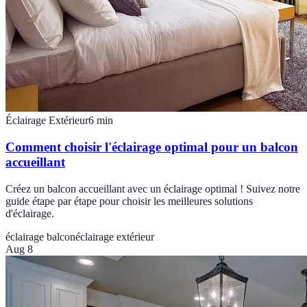
Éclairage Extérieur
6
min
Comment choisir l'éclairage optimal pour un balcon
accueillant
Créez un balcon accueillant avec un éclairage optimal ! Suivez notre
guide étape par étape pour choisir les meilleures solutions
d'éclairage.
éclairage balcon
éclairage extérieur
Aug 8