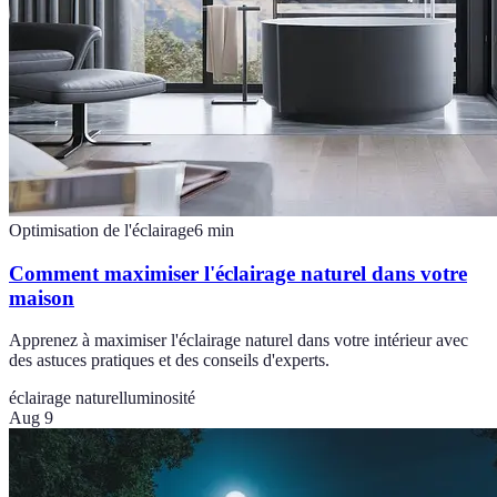
Optimisation de l'éclairage
6
min
Comment maximiser l'éclairage naturel dans votre
maison
Apprenez à maximiser l'éclairage naturel dans votre intérieur avec
des astuces pratiques et des conseils d'experts.
éclairage naturel
luminosité
Aug 9