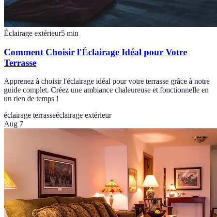
Éclairage extérieur
5
min
Comment Choisir l'Éclairage Idéal pour Votre
Terrasse
Apprenez à choisir l'éclairage idéal pour votre terrasse grâce à notre
guide complet. Créez une ambiance chaleureuse et fonctionnelle en
un rien de temps !
éclairage terrasse
éclairage extérieur
Aug 7