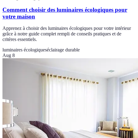
Comment choisir des luminaires écologiques pour
votre maison
Apprenez à choisir des luminaires écologiques pour votre intérieur
grâce à notre guide complet rempli de conseils pratiques et de
critères essentiels.
luminaires écologiques
éclairage durable
Aug 8