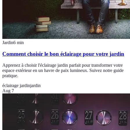
Jardin
6
min
Comment choisir le bon éclairage pour votre jardin
Apprenez à choisir l'éclairage jardin parfait pour transformer votre
espace extérieur en un havre de paix lumineux. Suivez notre guide
pratique.
éclairage jardin
jardin
Aug 7