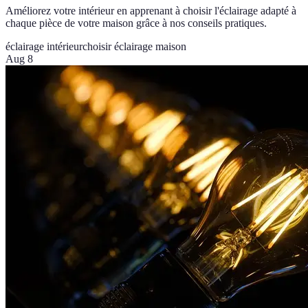
Améliorez votre intérieur en apprenant à choisir l'éclairage adapté à
chaque pièce de votre maison grâce à nos conseils pratiques.
éclairage intérieur
choisir éclairage maison
Aug 8