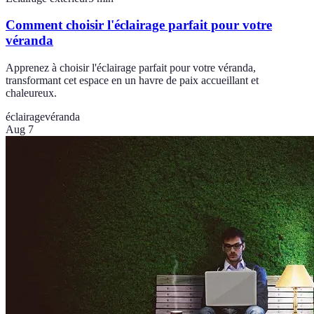
Comment choisir l'éclairage parfait pour votre
véranda
Apprenez à choisir l'éclairage parfait pour votre véranda,
transformant cet espace en un havre de paix accueillant et
chaleureux.
éclairage
véranda
Aug 7