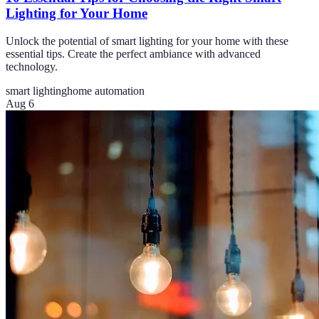
Lighting for Your Home
Unlock the potential of smart lighting for your home with these
essential tips. Create the perfect ambiance with advanced
technology.
smart lighting
home automation
Aug 6