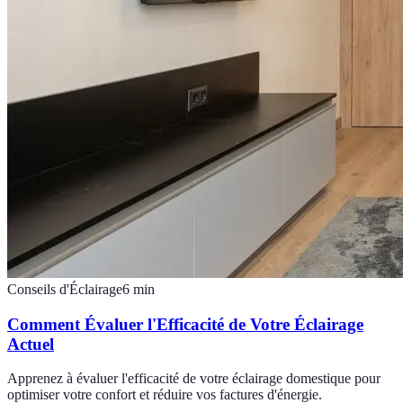
Conseils d'Éclairage
6
min
Comment Évaluer l'Efficacité de Votre Éclairage
Actuel
Apprenez à évaluer l'efficacité de votre éclairage domestique pour
optimiser votre confort et réduire vos factures d'énergie.