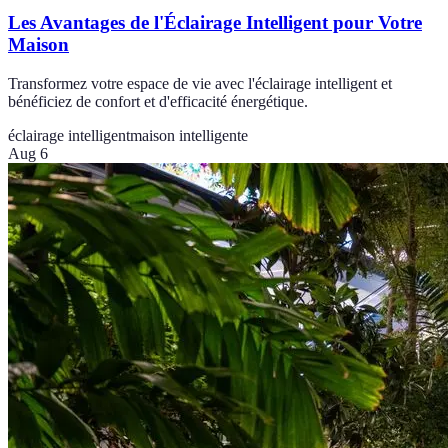
Les Avantages de l'Éclairage Intelligent pour Votre
Maison
Transformez votre espace de vie avec l'éclairage intelligent et
bénéficiez de confort et d'efficacité énergétique.
éclairage intelligent
maison intelligente
Aug 6