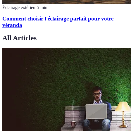
Éclairage extérieur
5
min
Comment choisir l'éclairage parfait pour votre
véranda
All Articles