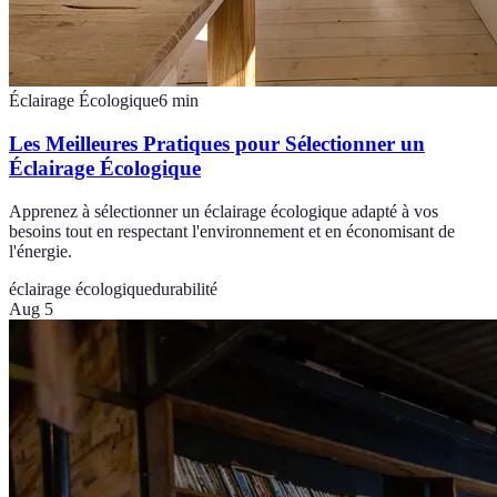
Éclairage Écologique
6
min
Les Meilleures Pratiques pour Sélectionner un
Éclairage Écologique
Apprenez à sélectionner un éclairage écologique adapté à vos
besoins tout en respectant l'environnement et en économisant de
l'énergie.
éclairage écologique
durabilité
Aug 5