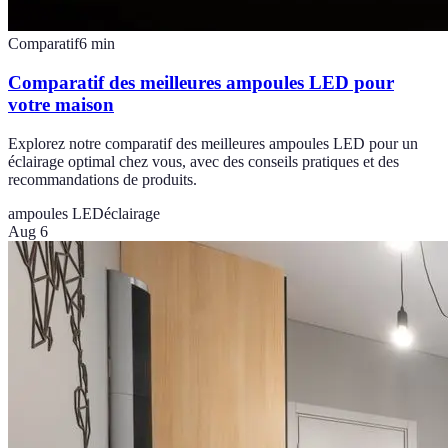
Comparatif
6
min
Comparatif des meilleures ampoules LED pour
votre maison
Explorez notre comparatif des meilleures ampoules LED pour un
éclairage optimal chez vous, avec des conseils pratiques et des
recommandations de produits.
ampoules LED
éclairage
Aug 6