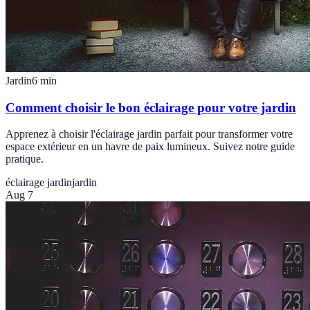
Jardin
6
min
Comment choisir le bon éclairage pour votre jardin
Apprenez à choisir l'éclairage jardin parfait pour transformer votre
espace extérieur en un havre de paix lumineux. Suivez notre guide
pratique.
éclairage jardin
jardin
Aug 7