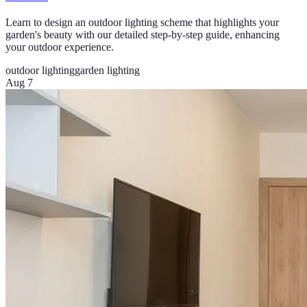
Learn to design an outdoor lighting scheme that highlights your
garden's beauty with our detailed step-by-step guide, enhancing
your outdoor experience.
outdoor lighting
garden lighting
Aug 7