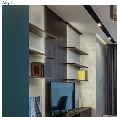
Aug 7