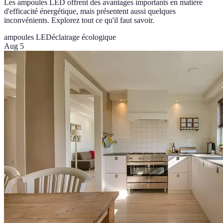
Les ampoules LED offrent des avantages importants en matière
d'efficacité énergétique, mais présentent aussi quelques
inconvénients. Explorez tout ce qu'il faut savoir.
ampoules LED
éclairage écologique
Aug 5