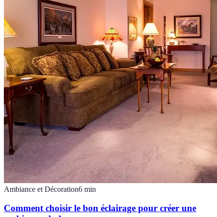
Ambiance et Décoration
6
min
Comment choisir le bon éclairage pour créer une