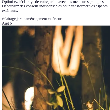
Optimisez l'éclairage de votre jardin avec nos meilleures pratiques.
Découvrez des conseils indispensables pour transformer vos espaces
extérieurs.
éclairage jardin
aménagement extérieur
Aug 6