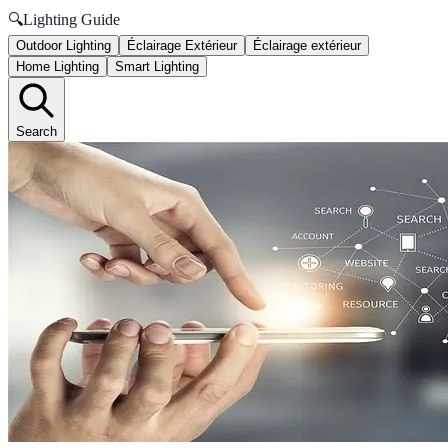
🔍
Lighting Guide
Outdoor Lighting
Éclairage Extérieur
Éclairage extérieur
Home Lighting
Smart Lighting
Search