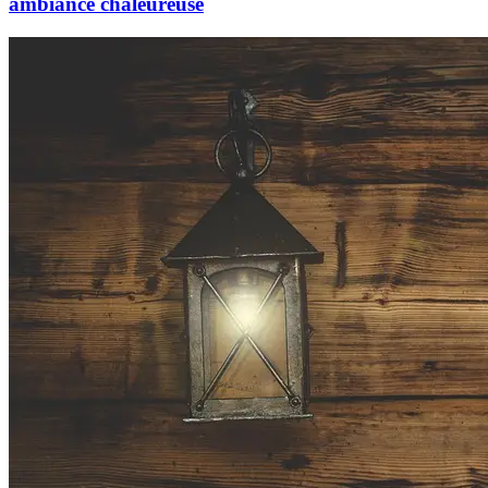
ambiance chaleureuse