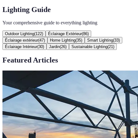
Lighting Guide
Your comprehensive guide to everything lighting
Outdoor Lighting
(
122
)
Éclairage Extérieur
(
86
)
Éclairage extérieur
(
47
)
Home Lighting
(
35
)
Smart Lighting
(
33
)
Éclairage Intérieur
(
30
)
Jardin
(
26
)
Sustainable Lighting
(
21
)
Featured Articles