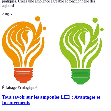
pratiques. Créez une ambiance agréable et fonctionnelle dès
aujourd'hui.
Aug 5
Éclairage Écologique
6
min
Tout savoir sur les ampoules LED : Avantages et
Inconvénients