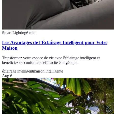
Smart Lighting
6
min
Les Avantages de l'Éclairage Intelligent pour Votre
Maison
Transformez votre espace de vie avec l'éclairage intelligent et
bénéficiez de confort et d'efficacité énergétique.
éclairage intelligent
maison intelligente
Aug 6