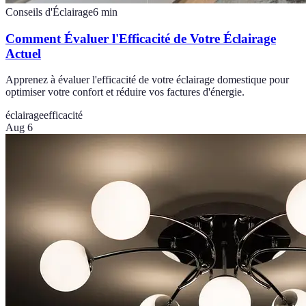
Conseils d'Éclairage
6
min
Comment Évaluer l'Efficacité de Votre Éclairage
Actuel
Apprenez à évaluer l'efficacité de votre éclairage domestique pour
optimiser votre confort et réduire vos factures d'énergie.
éclairage
efficacité
Aug 6