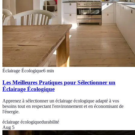
Éclairage Écologique
6
min
Les Meilleures Pratiques pour Sélectionner un
Éclairage Écologique
Apprenez à sélectionner un éclairage écologique adapté à vos
besoins tout en respectant l'environnement et en économisant de
l'énergie.
éclairage écologique
durabilité
Aug 5