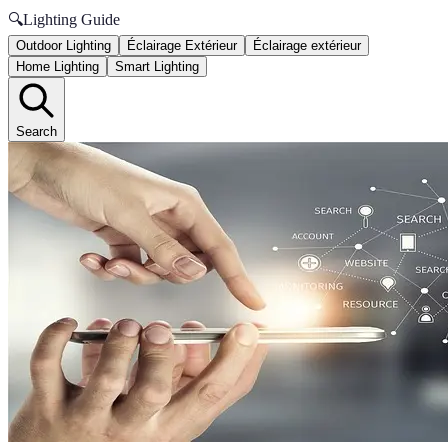
🔍
Lighting Guide
Outdoor Lighting
Éclairage Extérieur
Éclairage extérieur
Home Lighting
Smart Lighting
Search