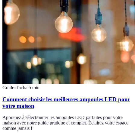
Guide d'achat
5
min
Comment choisir les meilleures ampoules LED pour
votre maison
Apprenez à sélectionner les ampoules LED parfaites pour votre
maison avec notre guide pratique et complet. Éclairez votre espace
comme jamais !