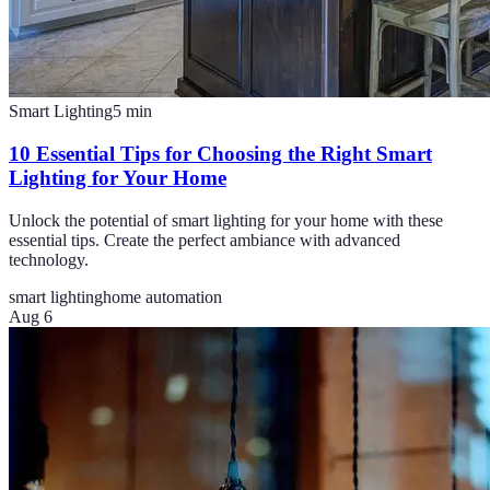
Smart Lighting
5
min
10 Essential Tips for Choosing the Right Smart
Lighting for Your Home
Unlock the potential of smart lighting for your home with these
essential tips. Create the perfect ambiance with advanced
technology.
smart lighting
home automation
Aug 6