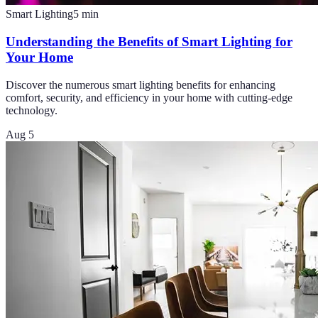
Smart Lighting
5
min
Understanding the Benefits of Smart Lighting for
Your Home
Discover the numerous smart lighting benefits for enhancing
comfort, security, and efficiency in your home with cutting-edge
technology.
Aug 5