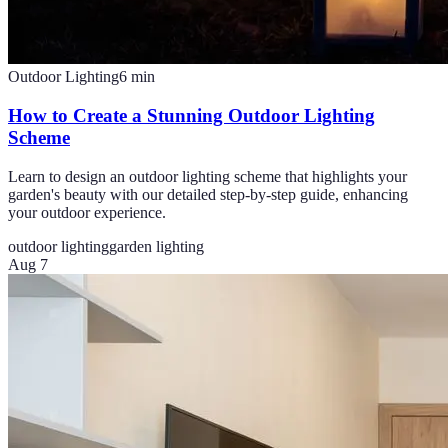
Outdoor Lighting
6
min
How to Create a Stunning Outdoor Lighting
Scheme
Learn to design an outdoor lighting scheme that highlights your
garden's beauty with our detailed step-by-step guide, enhancing
your outdoor experience.
outdoor lighting
garden lighting
Aug 7