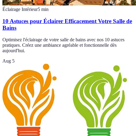
Éclairage Intérieur
5
min
10 Astuces pour Éclairer Efficacement Votre Salle de
Bains
Optimisez l'éclairage de votre salle de bains avec nos 10 astuces
pratiques. Créez une ambiance agréable et fonctionnelle dès
aujourd'hui.
Aug 5