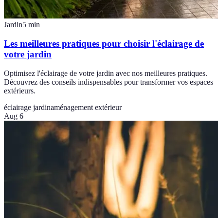
Jardin
5
min
Les meilleures pratiques pour choisir l'éclairage de
votre jardin
Optimisez l'éclairage de votre jardin avec nos meilleures pratiques.
Découvrez des conseils indispensables pour transformer vos espaces
extérieurs.
éclairage jardin
aménagement extérieur
Aug 6