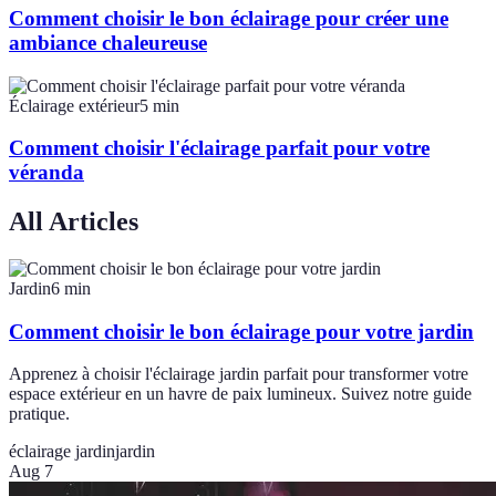
Comment choisir le bon éclairage pour créer une
ambiance chaleureuse
Éclairage extérieur
5
min
Comment choisir l'éclairage parfait pour votre
véranda
All Articles
Jardin
6
min
Comment choisir le bon éclairage pour votre jardin
Apprenez à choisir l'éclairage jardin parfait pour transformer votre
espace extérieur en un havre de paix lumineux. Suivez notre guide
pratique.
éclairage jardin
jardin
Aug 7