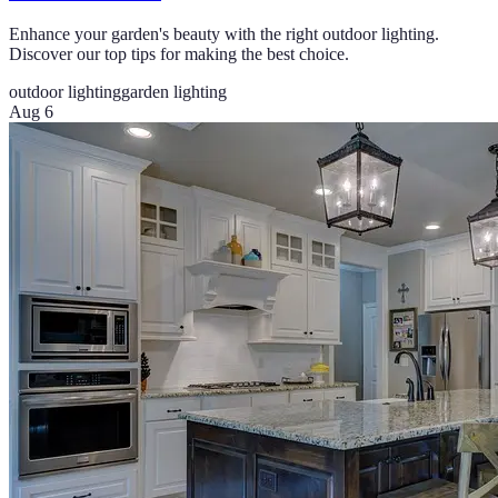
Enhance your garden's beauty with the right outdoor lighting.
Discover our top tips for making the best choice.
outdoor lighting
garden lighting
Aug 6