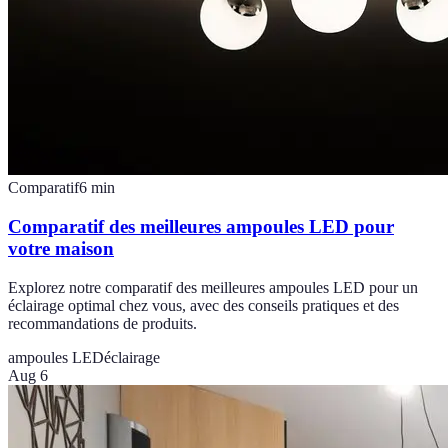
Comparatif
6
min
Comparatif des meilleures ampoules LED pour
votre maison
Explorez notre comparatif des meilleures ampoules LED pour un
éclairage optimal chez vous, avec des conseils pratiques et des
recommandations de produits.
ampoules LED
éclairage
Aug 6