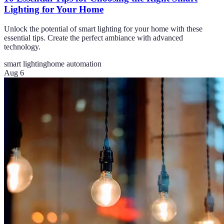
Lighting for Your Home
Unlock the potential of smart lighting for your home with these
essential tips. Create the perfect ambiance with advanced
technology.
smart lighting
home automation
Aug 6