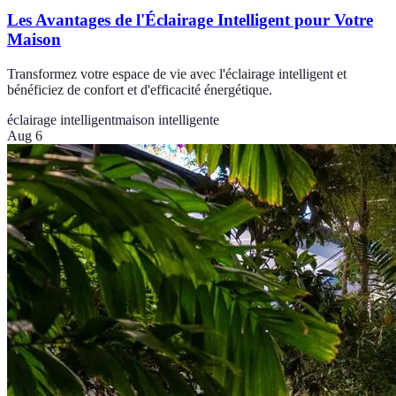
Les Avantages de l'Éclairage Intelligent pour Votre
Maison
Transformez votre espace de vie avec l'éclairage intelligent et
bénéficiez de confort et d'efficacité énergétique.
éclairage intelligent
maison intelligente
Aug 6