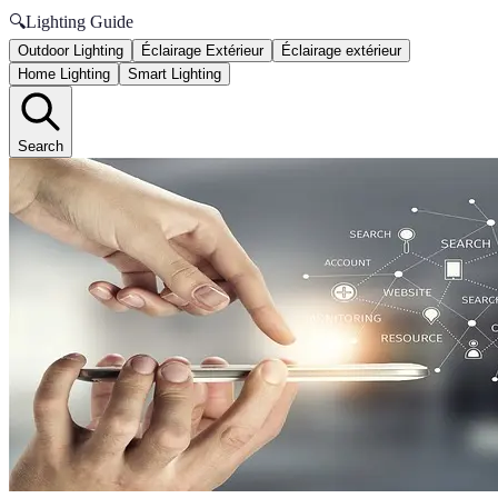
🔍
Lighting Guide
Outdoor Lighting
Éclairage Extérieur
Éclairage extérieur
Home Lighting
Smart Lighting
Search