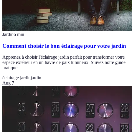
Jardin
6
min
Comment choisir le bon éclairage pour votre jardin
Apprenez à choisir l'éclairage jardin parfait pour transformer votre
espace extérieur en un havre de paix lumineux. Suivez notre guide
pratique.
éclairage jardin
jardin
Aug 7