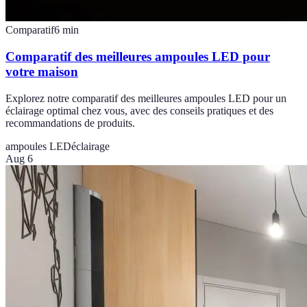
Comparatif
6
min
Comparatif des meilleures ampoules LED pour
votre maison
Explorez notre comparatif des meilleures ampoules LED pour un
éclairage optimal chez vous, avec des conseils pratiques et des
recommandations de produits.
ampoules LED
éclairage
Aug 6