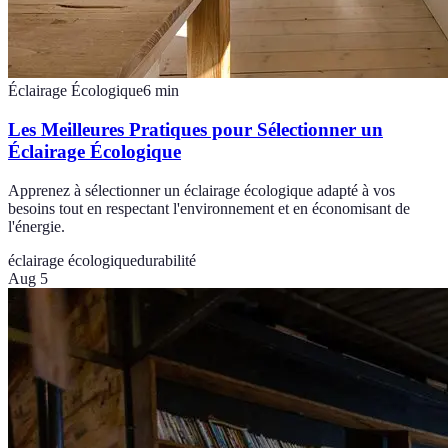
Éclairage Écologique
6
min
Les Meilleures Pratiques pour Sélectionner un
Éclairage Écologique
Apprenez à sélectionner un éclairage écologique adapté à vos
besoins tout en respectant l'environnement et en économisant de
l'énergie.
éclairage écologique
durabilité
Aug 5