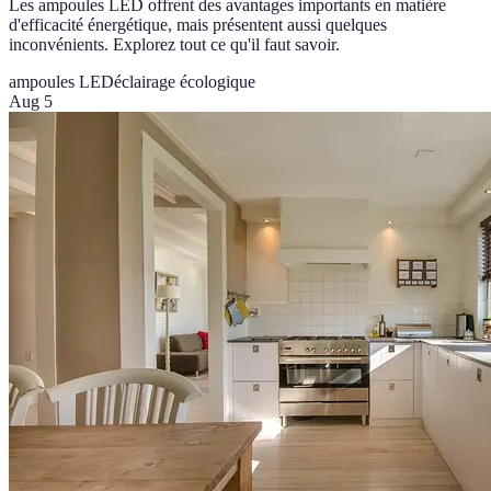
Les ampoules LED offrent des avantages importants en matière
d'efficacité énergétique, mais présentent aussi quelques
inconvénients. Explorez tout ce qu'il faut savoir.
ampoules LED
éclairage écologique
Aug 5