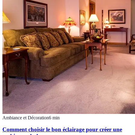
Ambiance et Décoration
6
min
Comment choisir le bon éclairage pour créer une