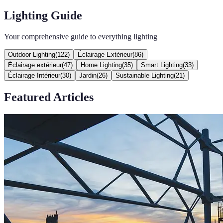
Lighting Guide
Your comprehensive guide to everything lighting
Outdoor Lighting
(
122
)
Éclairage Extérieur
(
86
)
Éclairage extérieur
(
47
)
Home Lighting
(
35
)
Smart Lighting
(
33
)
Éclairage Intérieur
(
30
)
Jardin
(
26
)
Sustainable Lighting
(
21
)
Featured Articles