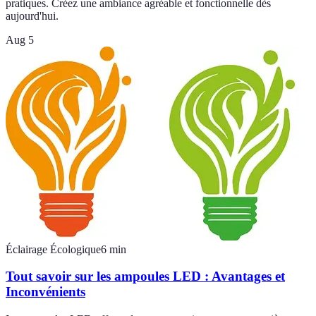
pratiques. Créez une ambiance agréable et fonctionnelle dès
aujourd'hui.
Aug 5
Éclairage Écologique
6
min
Tout savoir sur les ampoules LED : Avantages et
Inconvénients