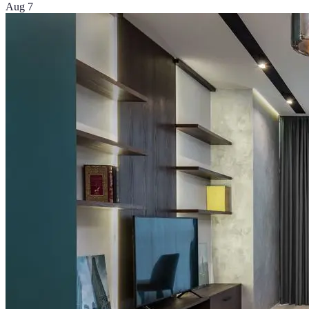
Aug 7