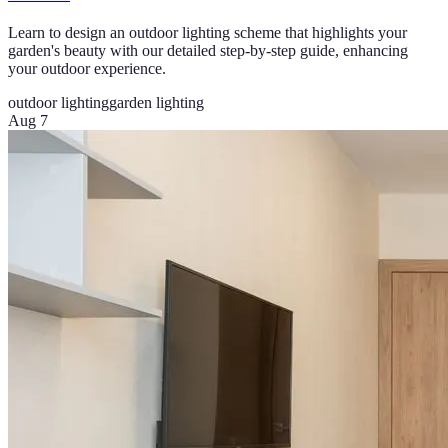
Learn to design an outdoor lighting scheme that highlights your
garden's beauty with our detailed step-by-step guide, enhancing
your outdoor experience.
outdoor lighting
garden lighting
Aug 7