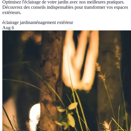
Optimisez l'éclairage de votre jardin avec nos meilleures pratiques.
Découvrez des conseils indispensables pour transformer vos espaces
extérieurs.
éclairage jardin
aménagement extérieur
Aug 6