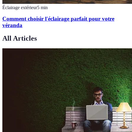
Éclairage extérieur
5
min
Comment choisir l'éclairage parfait pour votre
véranda
All Articles