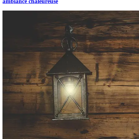
ambiance chaleureuse