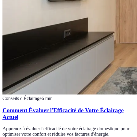
Conseils d'Éclairage
6
min
Comment Évaluer l'Efficacité de Votre Éclairage
Actuel
Apprenez à évaluer l'efficacité de votre éclairage domestique pour
optimiser votre confort et réduire vos factures d'énergie.