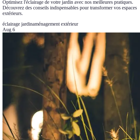
Optimisez l'éclairage de votre jardin avec nos meilleures pratiques.
Découvrez des conseils indispensables pour transformer vos espaces
extérieurs.
éclairage jardin
aménagement extérieur
Aug 6