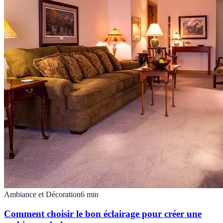
Ambiance et Décoration
6
min
Comment choisir le bon éclairage pour créer une