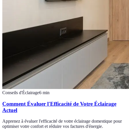
Conseils d'Éclairage
6
min
Comment Évaluer l'Efficacité de Votre Éclairage
Actuel
Apprenez à évaluer l'efficacité de votre éclairage domestique pour
optimiser votre confort et réduire vos factures d'énergie.