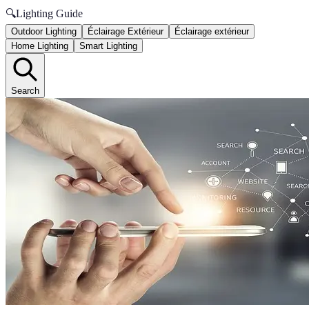
🔍
Lighting Guide
Outdoor Lighting
Éclairage Extérieur
Éclairage extérieur
Home Lighting
Smart Lighting
Search