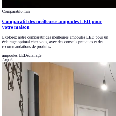
Comparatif
6
min
Comparatif des meilleures ampoules LED pour
votre maison
Explorez notre comparatif des meilleures ampoules LED pour un
éclairage optimal chez vous, avec des conseils pratiques et des
recommandations de produits.
ampoules LED
éclairage
Aug 6