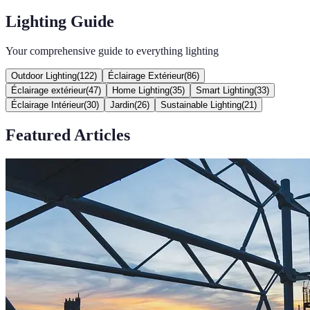
Lighting Guide
Your comprehensive guide to everything lighting
Outdoor Lighting
(
122
)
Éclairage Extérieur
(
86
)
Éclairage extérieur
(
47
)
Home Lighting
(
35
)
Smart Lighting
(
33
)
Éclairage Intérieur
(
30
)
Jardin
(
26
)
Sustainable Lighting
(
21
)
Featured Articles