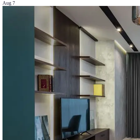
Aug 7