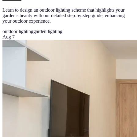
Learn to design an outdoor lighting scheme that highlights your
garden's beauty with our detailed step-by-step guide, enhancing
your outdoor experience.
outdoor lighting
garden lighting
Aug 7