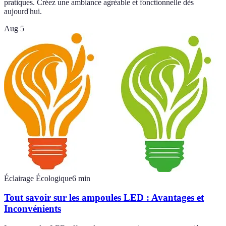
pratiques. Créez une ambiance agréable et fonctionnelle dès
aujourd'hui.
Aug 5
Éclairage Écologique
6
min
Tout savoir sur les ampoules LED : Avantages et
Inconvénients