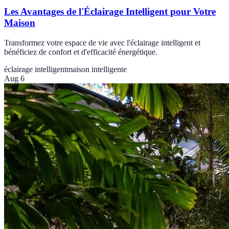
Les Avantages de l'Éclairage Intelligent pour Votre
Maison
Transformez votre espace de vie avec l'éclairage intelligent et
bénéficiez de confort et d'efficacité énergétique.
éclairage intelligent
maison intelligente
Aug 6