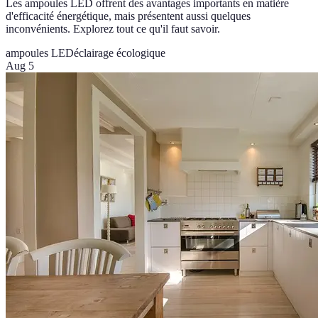
Les ampoules LED offrent des avantages importants en matière
d'efficacité énergétique, mais présentent aussi quelques
inconvénients. Explorez tout ce qu'il faut savoir.
ampoules LED
éclairage écologique
Aug 5