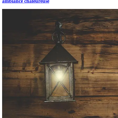
ambiance chaleureuse