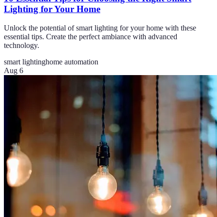
Lighting for Your Home
Unlock the potential of smart lighting for your home with these
essential tips. Create the perfect ambiance with advanced
technology.
smart lighting
home automation
Aug 6