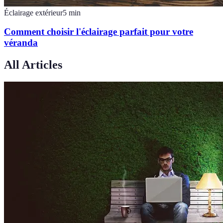
Éclairage extérieur
5
min
Comment choisir l'éclairage parfait pour votre
véranda
All Articles