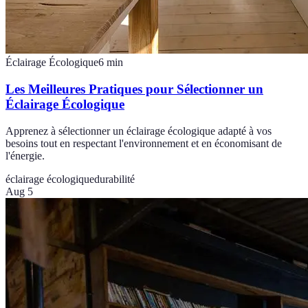
Éclairage Écologique
6
min
Les Meilleures Pratiques pour Sélectionner un
Éclairage Écologique
Apprenez à sélectionner un éclairage écologique adapté à vos
besoins tout en respectant l'environnement et en économisant de
l'énergie.
éclairage écologique
durabilité
Aug 5