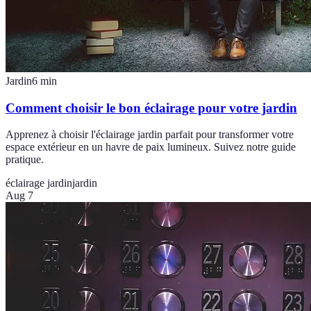
Jardin
6
min
Comment choisir le bon éclairage pour votre jardin
Apprenez à choisir l'éclairage jardin parfait pour transformer votre
espace extérieur en un havre de paix lumineux. Suivez notre guide
pratique.
éclairage jardin
jardin
Aug 7