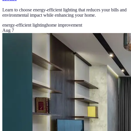
Learn to choose energy-efficient lighting that reduces your bills and
environmental impact while enhancing your home.
energy-efficient lighting
home improvement
Aug 7