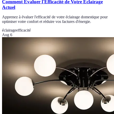
Comment Évaluer l'Efficacité de Votre Éclairage
Actuel
Apprenez à évaluer l'efficacité de votre éclairage domestique pour
optimiser votre confort et réduire vos factures d'énergie.
éclairage
efficacité
Aug 6