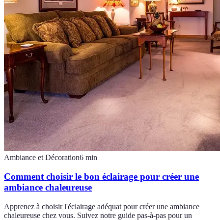
Ambiance et Décoration
6
min
Comment choisir le bon éclairage pour créer une
ambiance chaleureuse
Apprenez à choisir l'éclairage adéquat pour créer une ambiance
chaleureuse chez vous. Suivez notre guide pas-à-pas pour un