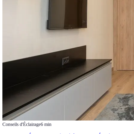
Conseils d'Éclairage
6
min