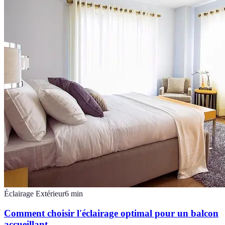
Éclairage Extérieur
6
min
Comment choisir l'éclairage optimal pour un balcon
accueillant