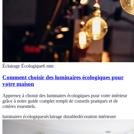
Éclairage Écologique
6
min
Comment choisir des luminaires écologiques pour
votre maison
Apprenez à choisir des luminaires écologiques pour votre intérieur
grâce à notre guide complet rempli de conseils pratiques et de
critères essentiels.
luminaires écologiques
éclairage durable
décoration intérieure