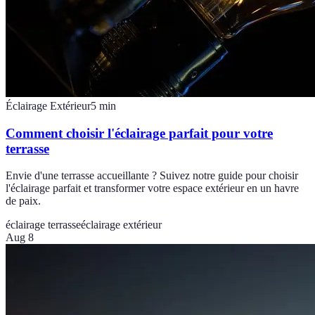
Éclairage Extérieur
5
min
Comment choisir l'éclairage parfait pour votre
terrasse
Envie d'une terrasse accueillante ? Suivez notre guide pour choisir
l'éclairage parfait et transformer votre espace extérieur en un havre
de paix.
éclairage terrasse
éclairage extérieur
Aug 8