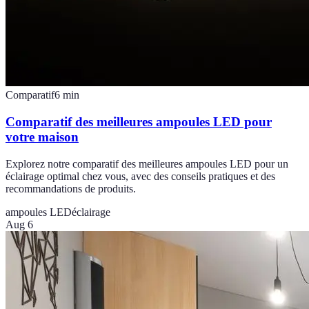
Comparatif
6
min
Comparatif des meilleures ampoules LED pour
votre maison
Explorez notre comparatif des meilleures ampoules LED pour un
éclairage optimal chez vous, avec des conseils pratiques et des
recommandations de produits.
ampoules LED
éclairage
Aug 6