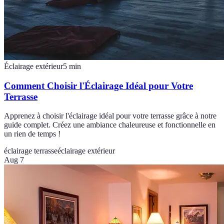
Éclairage extérieur
5
min
Comment Choisir l'Éclairage Idéal pour Votre
Terrasse
Apprenez à choisir l'éclairage idéal pour votre terrasse grâce à notre
guide complet. Créez une ambiance chaleureuse et fonctionnelle en
un rien de temps !
éclairage terrasse
éclairage extérieur
Aug 7