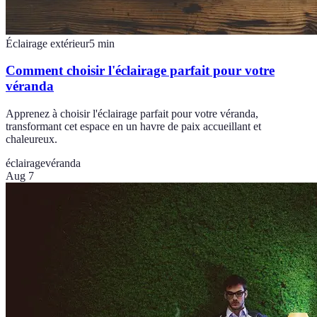
Éclairage extérieur
5
min
Comment choisir l'éclairage parfait pour votre
véranda
Apprenez à choisir l'éclairage parfait pour votre véranda,
transformant cet espace en un havre de paix accueillant et
chaleureux.
éclairage
véranda
Aug 7