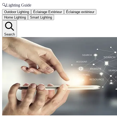
🔍
Lighting Guide
Outdoor Lighting
Éclairage Extérieur
Éclairage extérieur
Home Lighting
Smart Lighting
Search