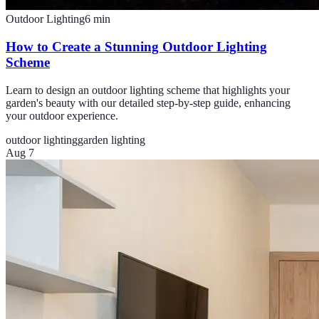
Outdoor Lighting
6
min
How to Create a Stunning Outdoor Lighting
Scheme
Learn to design an outdoor lighting scheme that highlights your
garden's beauty with our detailed step-by-step guide, enhancing
your outdoor experience.
outdoor lighting
garden lighting
Aug 7