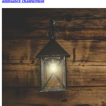
ambiance chaleureuse