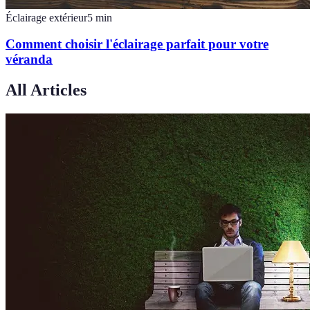
Éclairage extérieur
5
min
Comment choisir l'éclairage parfait pour votre
véranda
All Articles