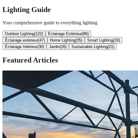
Lighting Guide
Your comprehensive guide to everything lighting
Outdoor Lighting
(
122
)
Éclairage Extérieur
(
86
)
Éclairage extérieur
(
47
)
Home Lighting
(
35
)
Smart Lighting
(
33
)
Éclairage Intérieur
(
30
)
Jardin
(
26
)
Sustainable Lighting
(
21
)
Featured Articles