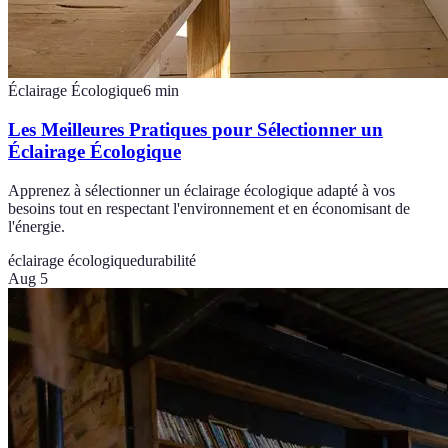
Éclairage Écologique
6
min
Les Meilleures Pratiques pour Sélectionner un
Éclairage Écologique
Apprenez à sélectionner un éclairage écologique adapté à vos
besoins tout en respectant l'environnement et en économisant de
l'énergie.
éclairage écologique
durabilité
Aug 5