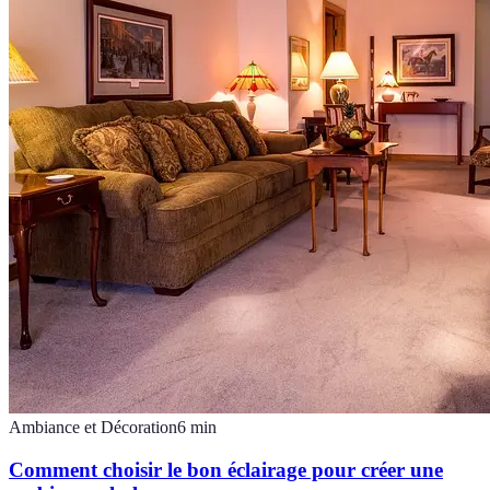
Ambiance et Décoration
6
min
Comment choisir le bon éclairage pour créer une