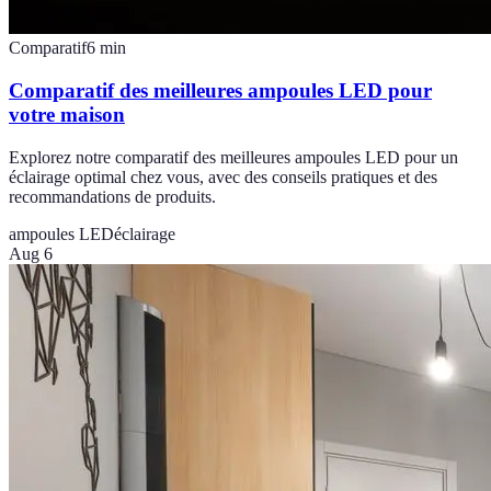
Comparatif
6
min
Comparatif des meilleures ampoules LED pour
votre maison
Explorez notre comparatif des meilleures ampoules LED pour un
éclairage optimal chez vous, avec des conseils pratiques et des
recommandations de produits.
ampoules LED
éclairage
Aug 6