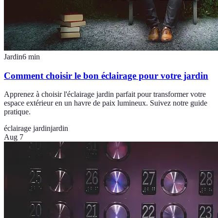
Jardin
6
min
Comment choisir le bon éclairage pour votre jardin
Apprenez à choisir l'éclairage jardin parfait pour transformer votre
espace extérieur en un havre de paix lumineux. Suivez notre guide
pratique.
éclairage jardin
jardin
Aug 7