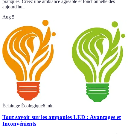
pratiques. Créez une ambiance agréable et fonctionnelle dès
aujourd'hui.
Aug 5
Éclairage Écologique
6
min
Tout savoir sur les ampoules LED : Avantages et
Inconvénients