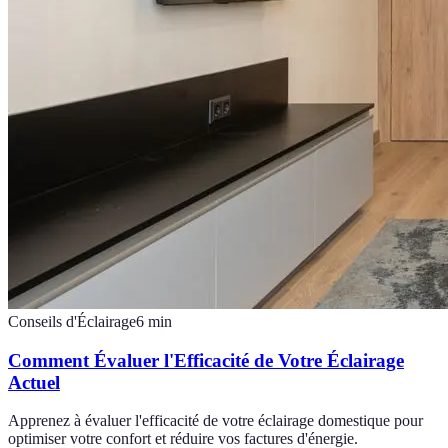
Conseils d'Éclairage
6
min
Comment Évaluer l'Efficacité de Votre Éclairage
Actuel
Apprenez à évaluer l'efficacité de votre éclairage domestique pour
optimiser votre confort et réduire vos factures d'énergie.