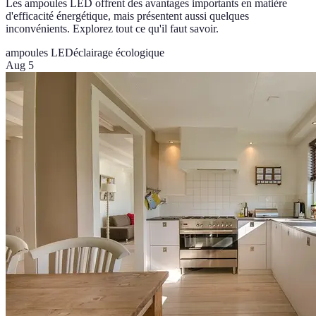
Les ampoules LED offrent des avantages importants en matière
d'efficacité énergétique, mais présentent aussi quelques
inconvénients. Explorez tout ce qu'il faut savoir.
ampoules LED
éclairage écologique
Aug 5