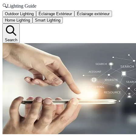
🔍
Lighting Guide
Outdoor Lighting
Éclairage Extérieur
Éclairage extérieur
Home Lighting
Smart Lighting
Search