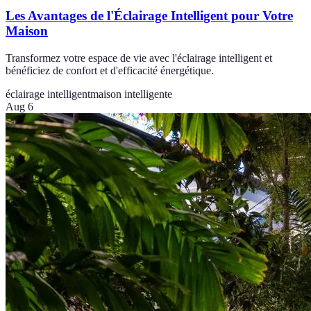
Les Avantages de l'Éclairage Intelligent pour Votre
Maison
Transformez votre espace de vie avec l'éclairage intelligent et
bénéficiez de confort et d'efficacité énergétique.
éclairage intelligent
maison intelligente
Aug 6