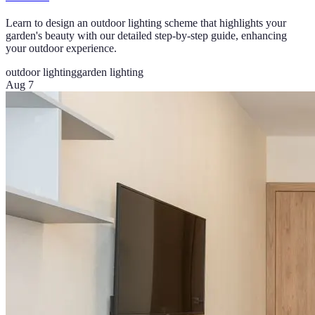
Learn to design an outdoor lighting scheme that highlights your
garden's beauty with our detailed step-by-step guide, enhancing
your outdoor experience.
outdoor lighting
garden lighting
Aug 7