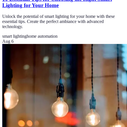
Lighting for Your Home
Unlock the potential of smart lighting for your home with these
essential tips. Create the perfect ambiance with advanced
technology.
smart lighting
home automation
Aug 6