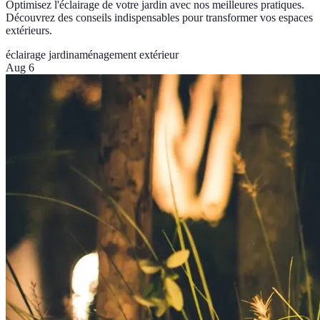
Optimisez l'éclairage de votre jardin avec nos meilleures pratiques.
Découvrez des conseils indispensables pour transformer vos espaces
extérieurs.
éclairage jardin
aménagement extérieur
Aug 6