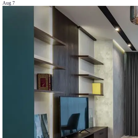
Aug 7