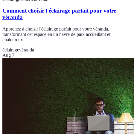
Comment choisir l'éclairage parfait pour votre
véranda
Apprenez à choisir l'éclairage parfait pour votre véranda,
transformant cet espace en un havre de paix accueillant et
chaleureux.
éclairage
véranda
Aug 7