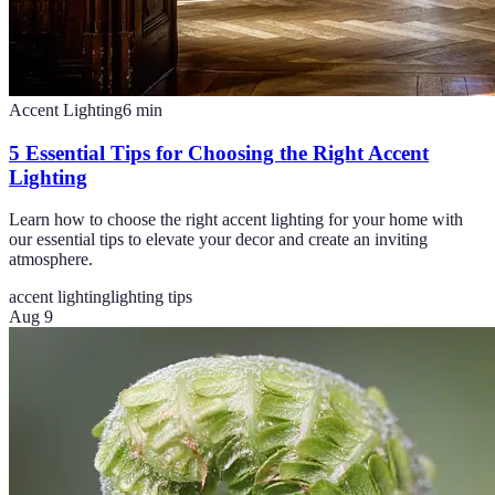
Accent Lighting
6
min
5 Essential Tips for Choosing the Right Accent
Lighting
Learn how to choose the right accent lighting for your home with
our essential tips to elevate your decor and create an inviting
atmosphere.
accent lighting
lighting tips
Aug 9