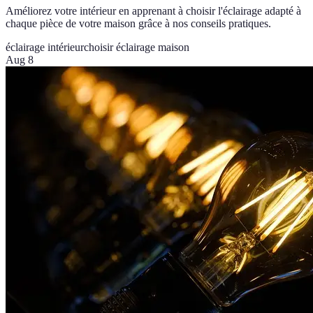
Améliorez votre intérieur en apprenant à choisir l'éclairage adapté à
chaque pièce de votre maison grâce à nos conseils pratiques.
éclairage intérieur
choisir éclairage maison
Aug 8