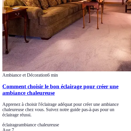
Ambiance et Décoration
6
min
Comment choisir le bon éclairage pour créer une
ambiance chaleureuse
Apprenez à choisir l'éclairage adéquat pour créer une ambiance
chaleureuse chez vous. Suivez notre guide pas-à-pas pour un
éclairage réussi.
éclairage
ambiance chaleureuse
Aug 7