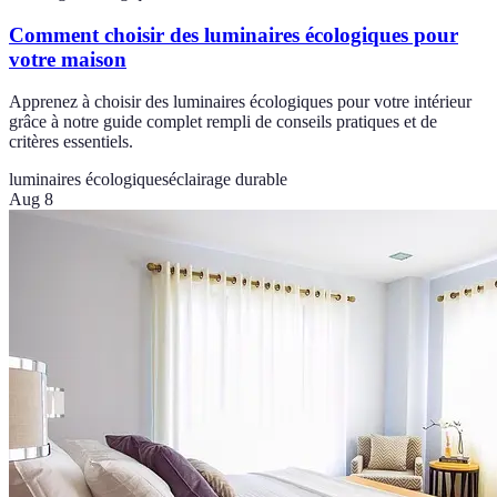
Comment choisir des luminaires écologiques pour
votre maison
Apprenez à choisir des luminaires écologiques pour votre intérieur
grâce à notre guide complet rempli de conseils pratiques et de
critères essentiels.
luminaires écologiques
éclairage durable
Aug 8