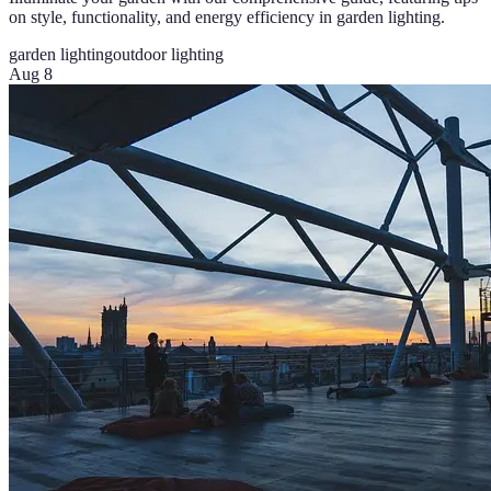
on style, functionality, and energy efficiency in garden lighting.
garden lighting
outdoor lighting
Aug 8