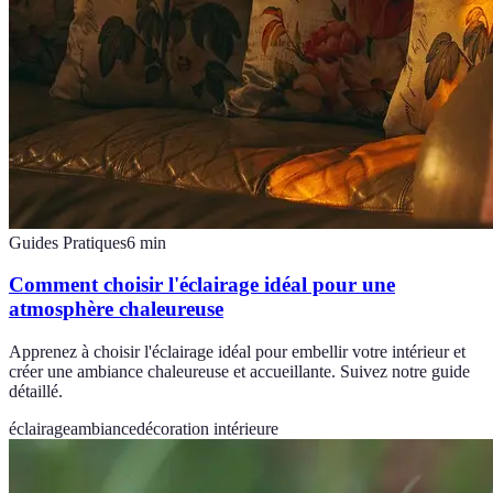
Guides Pratiques
6
min
Comment choisir l'éclairage idéal pour une
atmosphère chaleureuse
Apprenez à choisir l'éclairage idéal pour embellir votre intérieur et
créer une ambiance chaleureuse et accueillante. Suivez notre guide
détaillé.
éclairage
ambiance
décoration intérieure