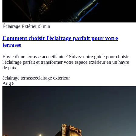
Éclairage Extérieur
5
min
Comment choisir l'éclairage parfait pour votre
terrasse
Envie d'une terrasse accueillante ? Suivez notre guide pour choisir
l'éclairage parfait et transformer votre espace extérieur en un havre
de paix.
éclairage terrasse
éclairage extérieur
Aug 8