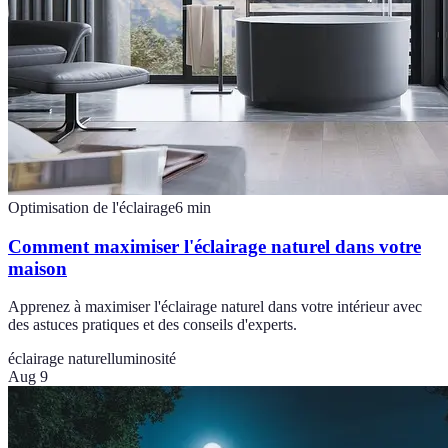
Optimisation de l'éclairage
6
min
Comment maximiser l'éclairage naturel dans votre
maison
Apprenez à maximiser l'éclairage naturel dans votre intérieur avec
des astuces pratiques et des conseils d'experts.
éclairage naturel
luminosité
Aug 9