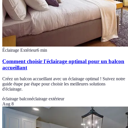
Éclairage Extérieur
6
min
Comment choisir l'éclairage optimal pour un balcon
accueillant
Créez un balcon accueillant avec un éclairage optimal ! Suivez notre
guide étape par étape pour choisir les meilleures solutions
d'éclairage.
éclairage balcon
éclairage extérieur
Aug 8