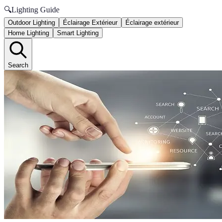
🔍
Lighting Guide
Outdoor Lighting
Éclairage Extérieur
Éclairage extérieur
Home Lighting
Smart Lighting
Search