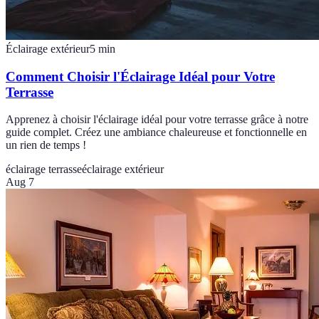
Éclairage extérieur
5
min
Comment Choisir l'Éclairage Idéal pour Votre
Terrasse
Apprenez à choisir l'éclairage idéal pour votre terrasse grâce à notre
guide complet. Créez une ambiance chaleureuse et fonctionnelle en
un rien de temps !
éclairage terrasse
éclairage extérieur
Aug 7