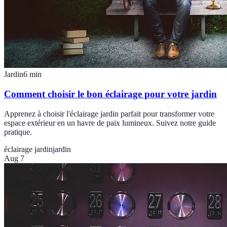
Jardin
6
min
Comment choisir le bon éclairage pour votre jardin
Apprenez à choisir l'éclairage jardin parfait pour transformer votre
espace extérieur en un havre de paix lumineux. Suivez notre guide
pratique.
éclairage jardin
jardin
Aug 7