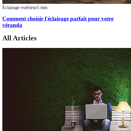
Éclairage extérieur
5
min
Comment choisir l'éclairage parfait pour votre
véranda
All Articles