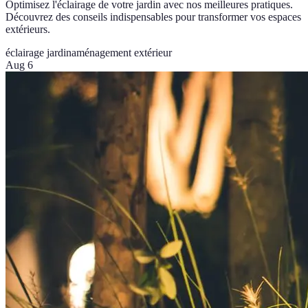
Optimisez l'éclairage de votre jardin avec nos meilleures pratiques.
Découvrez des conseils indispensables pour transformer vos espaces
extérieurs.
éclairage jardin
aménagement extérieur
Aug 6