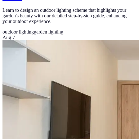
Learn to design an outdoor lighting scheme that highlights your
garden's beauty with our detailed step-by-step guide, enhancing
your outdoor experience.
outdoor lighting
garden lighting
Aug 7