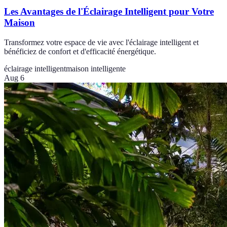
Les Avantages de l'Éclairage Intelligent pour Votre
Maison
Transformez votre espace de vie avec l'éclairage intelligent et
bénéficiez de confort et d'efficacité énergétique.
éclairage intelligent
maison intelligente
Aug 6