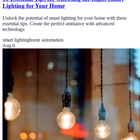
Lighting for Your Home
Unlock the potential of smart lighting for your home with these
essential tips. Create the perfect ambiance with advanced
technology.
smart lighting
home automation
Aug 6