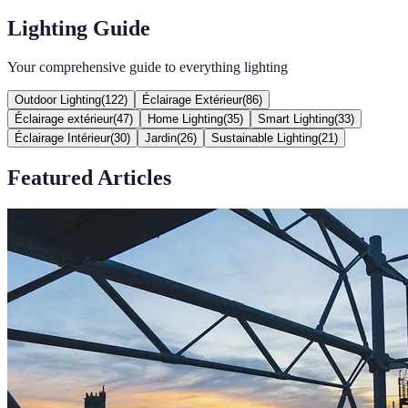
Lighting Guide
Your comprehensive guide to everything lighting
Outdoor Lighting
(
122
)
Éclairage Extérieur
(
86
)
Éclairage extérieur
(
47
)
Home Lighting
(
35
)
Smart Lighting
(
33
)
Éclairage Intérieur
(
30
)
Jardin
(
26
)
Sustainable Lighting
(
21
)
Featured Articles