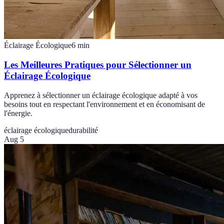
Éclairage Écologique
6
min
Les Meilleures Pratiques pour Sélectionner un
Éclairage Écologique
Apprenez à sélectionner un éclairage écologique adapté à vos
besoins tout en respectant l'environnement et en économisant de
l'énergie.
éclairage écologique
durabilité
Aug 5