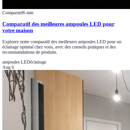
Comparatif
6
min
Comparatif des meilleures ampoules LED pour
votre maison
Explorez notre comparatif des meilleures ampoules LED pour un
éclairage optimal chez vous, avec des conseils pratiques et des
recommandations de produits.
ampoules LED
éclairage
Aug 6