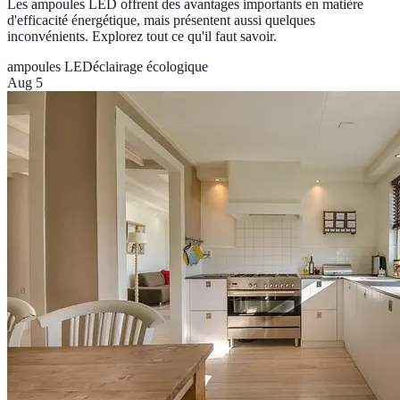
Les ampoules LED offrent des avantages importants en matière
d'efficacité énergétique, mais présentent aussi quelques
inconvénients. Explorez tout ce qu'il faut savoir.
ampoules LED
éclairage écologique
Aug 5