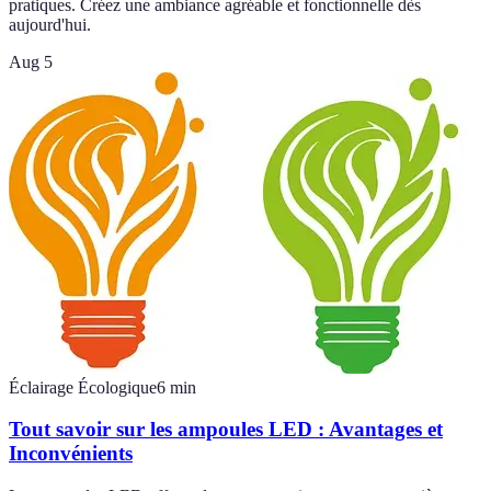
pratiques. Créez une ambiance agréable et fonctionnelle dès
aujourd'hui.
Aug 5
Éclairage Écologique
6
min
Tout savoir sur les ampoules LED : Avantages et
Inconvénients