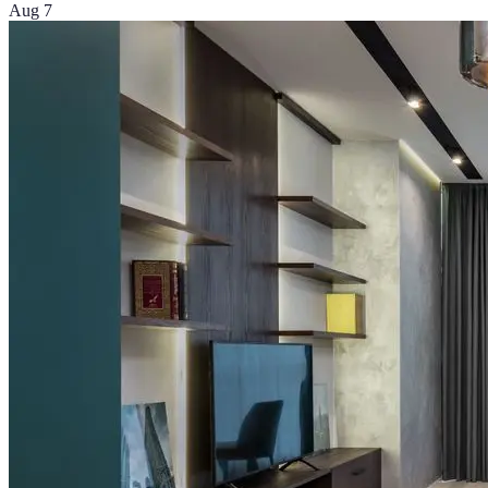
Aug 7