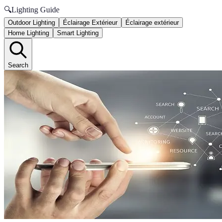
🔍
Lighting Guide
Outdoor Lighting
Éclairage Extérieur
Éclairage extérieur
Home Lighting
Smart Lighting
Search