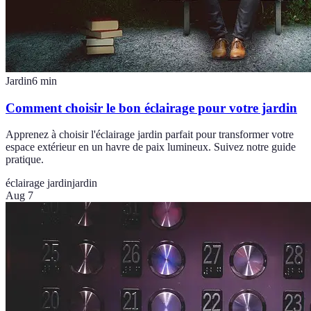
Jardin
6
min
Comment choisir le bon éclairage pour votre jardin
Apprenez à choisir l'éclairage jardin parfait pour transformer votre
espace extérieur en un havre de paix lumineux. Suivez notre guide
pratique.
éclairage jardin
jardin
Aug 7