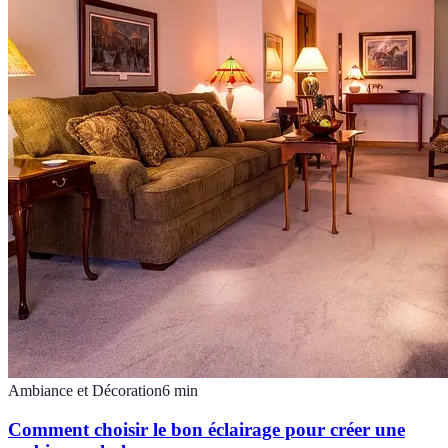
Ambiance et Décoration
6
min
Comment choisir le bon éclairage pour créer une