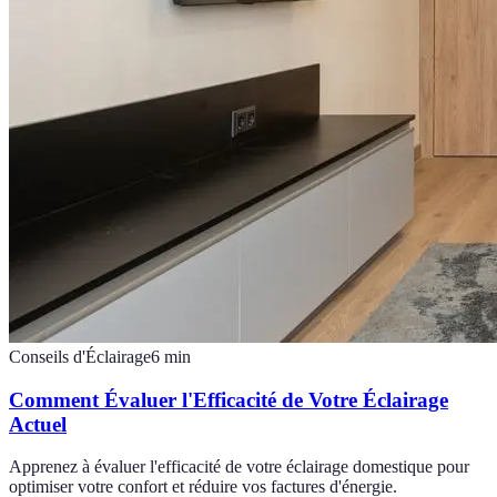
Conseils d'Éclairage
6
min
Comment Évaluer l'Efficacité de Votre Éclairage
Actuel
Apprenez à évaluer l'efficacité de votre éclairage domestique pour
optimiser votre confort et réduire vos factures d'énergie.