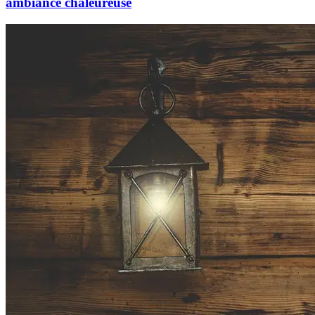
ambiance chaleureuse